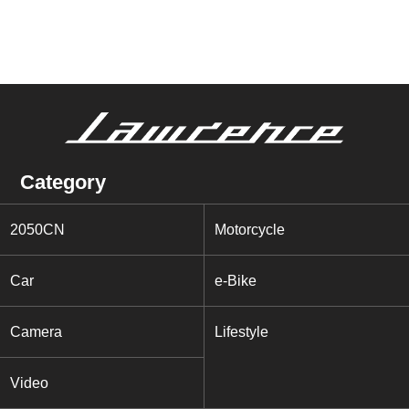
Category
2050CN
Motorcycle
Car
e-Bike
Camera
Lifestyle
Video