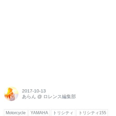
2017-10-13
あらん
@
ロレンス編集部
Motorcycle
YAMAHA
トリシティ
トリシティ155