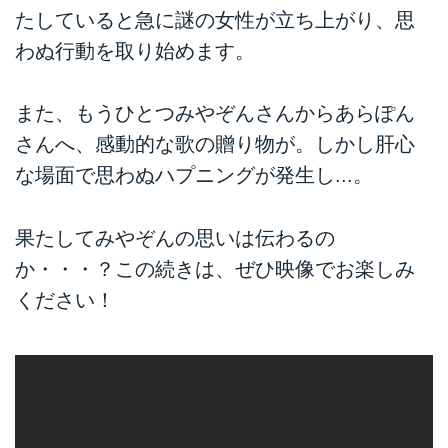
たしていると急に謎の女性が立ち上がり、思
わぬ行動を取り始めます。
また、もうひとつみやぞんさんからあらぽん
さんへ、感動的な歌の贈り物が。しかし肝心
な場面で思わぬハプニングが発生し...。
果たしてみやぞんの思いは伝わるの
か・・・？この続きは、ぜひ映像でお楽しみ
ください！