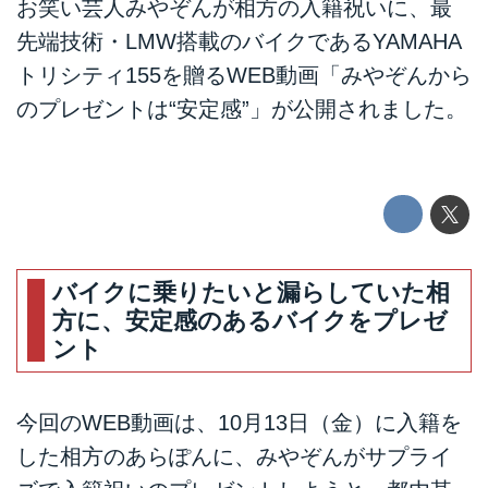
お笑い芸人みやぞんが相方の入籍祝いに、最
先端技術・LMW搭載のバイクであるYAMAHA
トリシティ155を贈るWEB動画「みやぞんから
のプレゼントは“安定感”」が公開されました。
バイクに乗りたいと漏らしていた相
方に、安定感のあるバイクをプレゼ
ント
今回のWEB動画は、10月13日（金）に入籍を
した相方のあらぽんに、みやぞんがサプライ