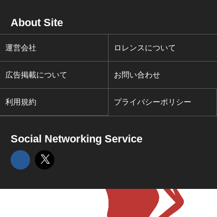
About Site
運営会社
ロレンスについて
広告掲載について
お問い合わせ
利用規約
プライバシーポリシー
Social Networking Service