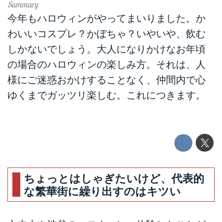
今年もハロウィンがやってまいりました。か
わいいコスプレ？かぼちゃ？いやいや、飲む
しかないでしょう。大人になりかけなお年頃
の場合のハロウィンの楽しみ方。それは、人
様にご迷惑おかけすることなく、仲間内で心
ゆくまでガッツリ楽しむ。これにつきます。
ちょっとはしゃぎたいけど、代表的
な繁華街に繰り出すのはキツい