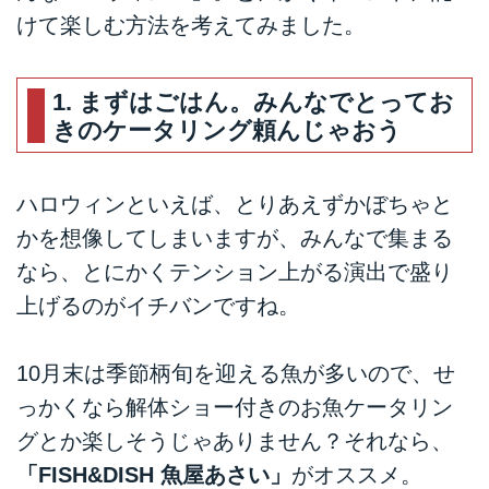
けて楽しむ方法を考えてみました。
1. まずはごはん。みんなでとってお
きのケータリング頼んじゃおう
ハロウィンといえば、とりあえずかぼちゃと
かを想像してしまいますが、みんなで集まる
なら、とにかくテンション上がる演出で盛り
上げるのがイチバンですね。
10月末は季節柄旬を迎える魚が多いので、せ
っかくなら解体ショー付きのお魚ケータリン
グとか楽しそうじゃありません？それなら、
「FISH&DISH 魚屋あさい」
がオススメ。