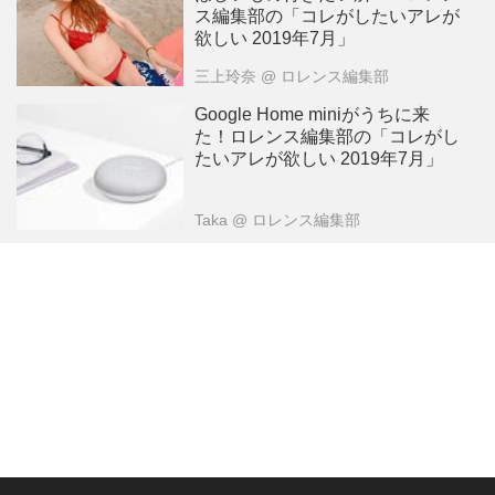
ス編集部の「コレがしたいアレが
欲しい 2019年7月」
三上玲奈
@ ロレンス編集部
Google Home miniがうちに来
た！ロレンス編集部の「コレがし
たいアレが欲しい 2019年7月」
Taka
@ ロレンス編集部