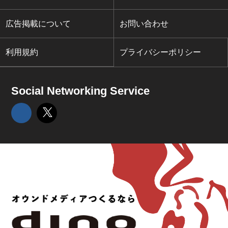
広告掲載について
お問い合わせ
利用規約
プライバシーポリシー
Social Networking Service