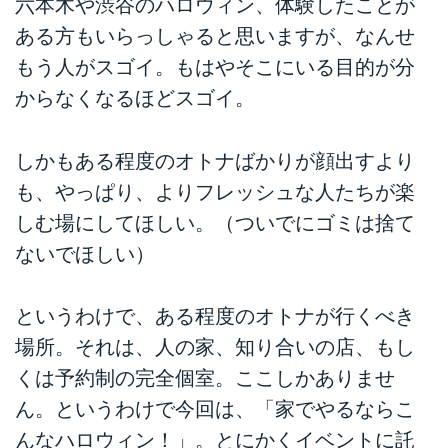
六本木や渋谷のハロウィン、体験したことが
ある方もいらっしゃると思いますが、なんせ
もう人がスゴイ。もはやそこにいる目的が分
からなくなるほどスゴイ。
しかもある程度のオトナばかりが顔出すより
も、やっぱり、よりフレッシュな人たちが楽
しむ場にしてほしい。（ついでにゴミは捨て
ないでほしい）
というわけで、ある程度のオトナが行くべき
場所。それは、人の家、知り合いの店、もし
くは予約制の完全個室。ここしかありませ
ん。というわけで今回は、「家でやるならこ
んなハロウィン！」。とにかくイベントに託