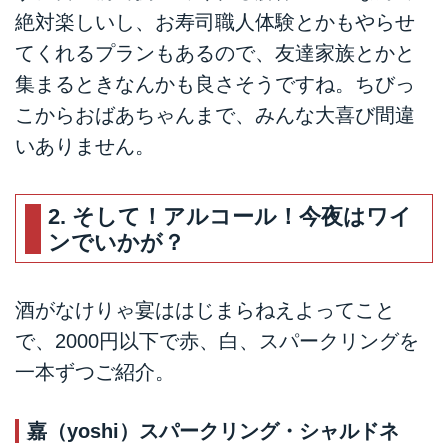
絶対楽しいし、お寿司職人体験とかもやらせ
てくれるプランもあるので、友達家族とかと
集まるときなんかも良さそうですね。ちびっ
こからおばあちゃんまで、みんな大喜び間違
いありません。
2. そして！アルコール！今夜はワイ
ンでいかが？
酒がなけりゃ宴ははじまらねえよってこと
で、2000円以下で赤、白、スパークリングを
一本ずつご紹介。
嘉（yoshi）スパークリング・シャルドネ