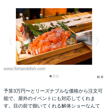
www.fishanddish.com
予算3万円〜とリーズナブルな価格から注文可
能で、屋外のイベントにも対応してくれま
す。目の前で捌いてくれる解体ショーなんて