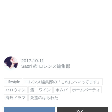
2017-10-11
Saori
@
ロレンス編集部
Lifestyle
ロレンス編集部の「これにハマってます」
ハロウィン
酒
ワイン
ホムパ
ホームパーティ
海外ドラマ
死霊のはらわた