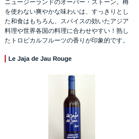
ニュージーランドのオーバー・ストーン。樽
を使わない爽やかな味わいは、すっきりとし
た和食はもちろん、スパイスの効いたアジア
料理や世界各国の料理に合わせやすい！熟し
たトロピカルフルーツの香りが印象的です。
Le Jaja de Jau Rouge