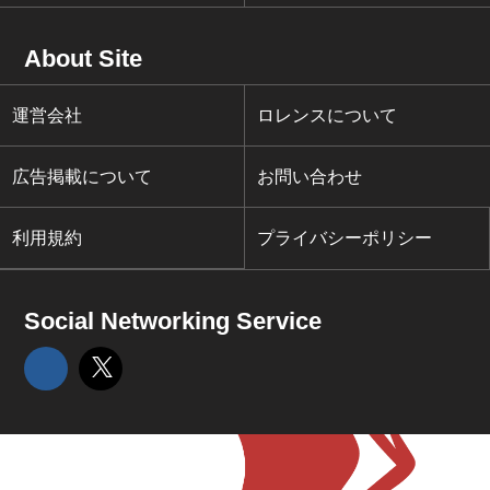
About Site
運営会社
ロレンスについて
広告掲載について
お問い合わせ
利用規約
プライバシーポリシー
Social Networking Service