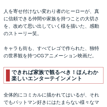
人を寄せ付けない変わり者のヒーローが、真
に信頼できる仲間や家族を持つことの大切さ
を、改めて思い出していく様を描いた、感動
のストーリー笑。
キャラも街も、すべてレゴで作られた、独特
の世界観を持つCGアニメーション映画だ。
できれば家族で観るべき！ほんわか
楽しいエンターテインメント
全体的にコミカルに描かれてはいるが、それ
でもバットマン好きにはたまらない様々なマ