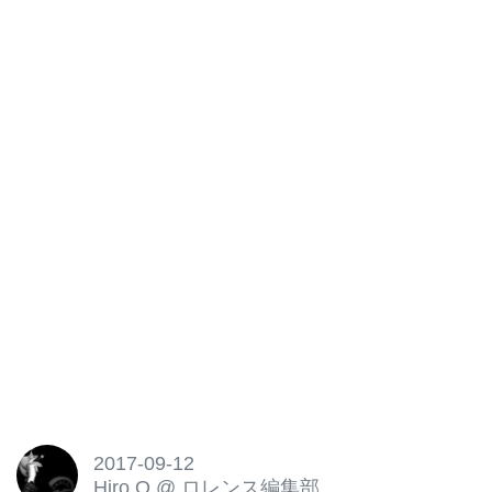
2017-09-12
Hiro O
@
ロレンス編集部