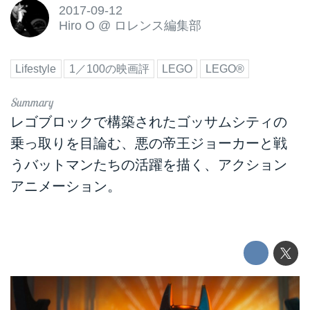
2017-09-12
Hiro O
@
ロレンス編集部
Lifestyle
1／100の映画評
LEGO
LEGO®
レゴブロックで構築されたゴッサムシティの
乗っ取りを目論む、悪の帝王ジョーカーと戦
うバットマンたちの活躍を描く、アクション
アニメーション。