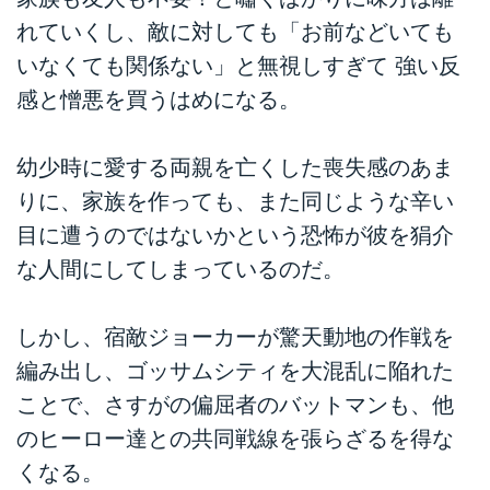
れていくし、敵に対しても「お前などいても
いなくても関係ない」と無視しすぎて 強い反
感と憎悪を買うはめになる。
幼少時に愛する両親を亡くした喪失感のあま
りに、家族を作っても、また同じような辛い
目に遭うのではないかという恐怖が彼を狷介
な人間にしてしまっているのだ。
しかし、宿敵ジョーカーが驚天動地の作戦を
編み出し、ゴッサムシティを大混乱に陥れた
ことで、さすがの偏屈者のバットマンも、他
のヒーロー達との共同戦線を張らざるを得な
くなる。