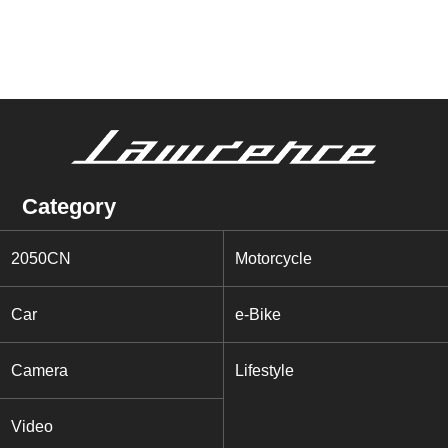
Category
2050CN
Motorcycle
Car
e-Bike
Camera
Lifestyle
Video