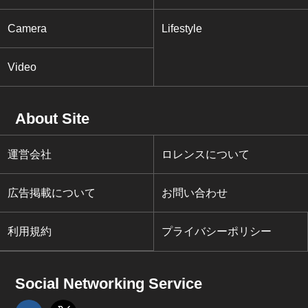
Camera
Lifestyle
Video
About Site
運営会社
ロレンスについて
広告掲載について
お問い合わせ
利用規約
プライバシーポリシー
Social Networking Service