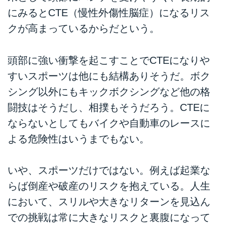
にみるとCTE（慢性外傷性脳症）になるリス
クが高まっているからだという。
頭部に強い衝撃を起こすことでCTEになりや
すいスポーツは他にも結構ありそうだ。ボク
シング以外にもキックボクシングなど他の格
闘技はそうだし、相撲もそうだろう。CTEに
ならないとしてもバイクや自動車のレースに
よる危険性はいうまでもない。
いや、スポーツだけではない。例えば起業な
らば倒産や破産のリスクを抱えている。人生
において、スリルや大きなリターンを見込ん
での挑戦は常に大きなリスクと裏腹になって