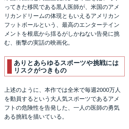
ってきた移民である黒人医師が、米国のアメ
リカンドリームの体現ともいえるアメリカン
フットボールという、最高のエンターテイン
メントを根底から揺るがしかねない告発に挑
む、衝撃の実話の映画化。
ありとあらゆるスポーツや挑戦には
リスクがつきもの
上述のように、本作では全米で毎週2000万人
を動員するという大人気スポーツであるアメ
フトの危険性を告発した、一人の医師の勇気
ある挑戦を描いている。