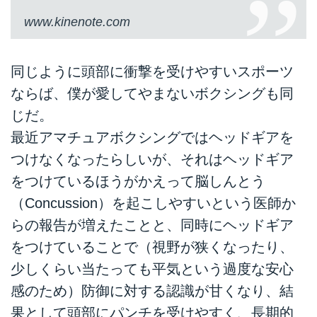
www.kinenote.com
同じように頭部に衝撃を受けやすいスポーツ
ならば、僕が愛してやまないボクシングも同
じだ。
最近アマチュアボクシングではヘッドギアを
つけなくなったらしいが、それはヘッドギア
をつけているほうがかえって脳しんとう
（Concussion）を起こしやすいという医師か
らの報告が増えたことと、同時にヘッドギア
をつけていることで（視野が狭くなったり、
少しくらい当たっても平気という過度な安心
感のため）防御に対する認識が甘くなり、結
果として頭部にパンチを受けやすく、長期的