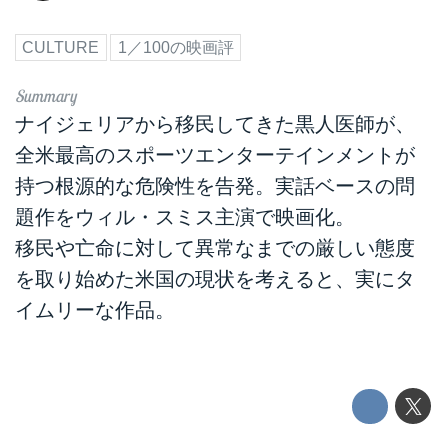
CULTURE
1／100の映画評
ナイジェリアから移民してきた黒人医師が、
全米最高のスポーツエンターテインメントが
持つ根源的な危険性を告発。実話ベースの問
題作をウィル・スミス主演で映画化。
移民や亡命に対して異常なまでの厳しい態度
を取り始めた米国の現状を考えると、実にタ
イムリーな作品。