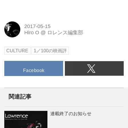
2017-05-15
Hiro O
@
ロレンス編集部
CULTURE
1／100の映画評
Facebook
関連記事
連載終了のお知らせ