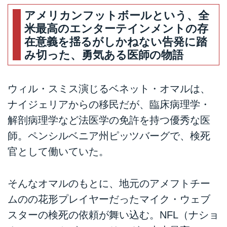
アメリカンフットボールという、全
米最高のエンターテインメントの存
在意義を揺るがしかねない告発に踏
み切った、勇気ある医師の物語
ウィル・スミス演じるベネット・オマルは、
ナイジェリアからの移民だが、臨床病理学・
解剖病理学など法医学の免許を持つ優秀な医
師。ペンシルベニア州ピッツバーグで、検死
官として働いていた。
そんなオマルのもとに、地元のアメフトチー
ムのの花形プレイヤーだったマイク・ウェブ
スターの検死の依頼が舞い込む。NFL（ナショ