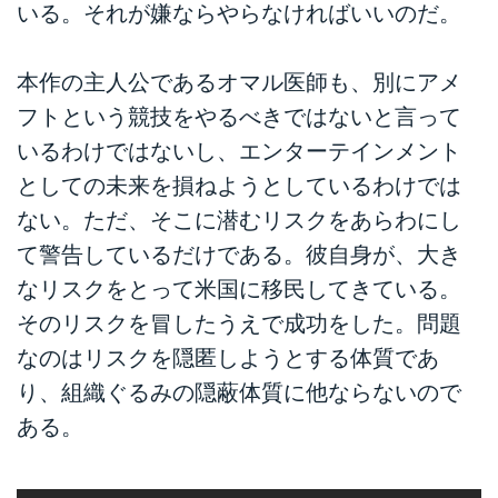
いる。それが嫌ならやらなければいいのだ。
本作の主人公であるオマル医師も、別にアメ
フトという競技をやるべきではないと言って
いるわけではないし、エンターテインメント
としての未来を損ねようとしているわけでは
ない。ただ、そこに潜むリスクをあらわにし
て警告しているだけである。彼自身が、大き
なリスクをとって米国に移民してきている。
そのリスクを冒したうえで成功をした。問題
なのはリスクを隠匿しようとする体質であ
り、組織ぐるみの隠蔽体質に他ならないので
ある。