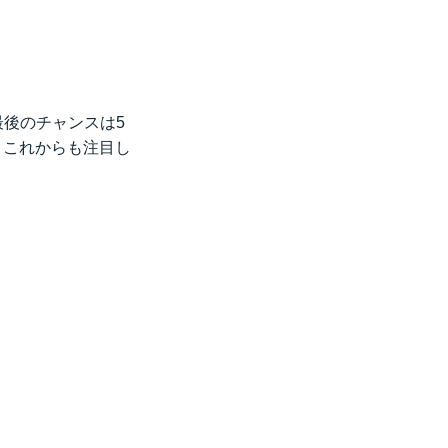
最後のチャンスは5
、これからも注目し