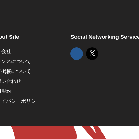
ut Site
Social Networking Servic
営会社
レンスについて
告掲載について
問い合わせ
用規約
ライバシーポリシー