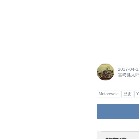
2017-04-1
宮﨑健太
Motorcycle
歴史
Y