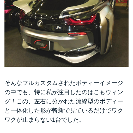
そんなフルカスタムされたボディーイメージ
の中でも、特に私が注目したのはこもウィン
グ！この、左右に分かれた流線型のボディー
と一体化した形が斬新で見ているだけでワク
ワクが止まらない1台でした。