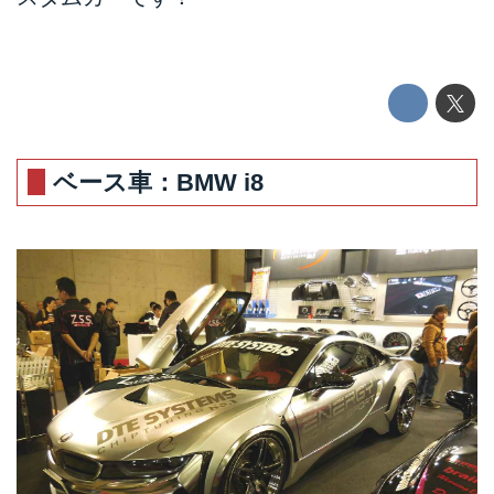
ベース車：BMW i8