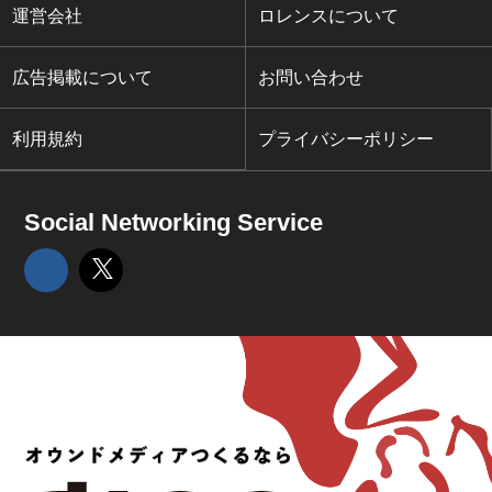
運営会社
ロレンスについて
広告掲載について
お問い合わせ
利用規約
プライバシーポリシー
Social Networking Service