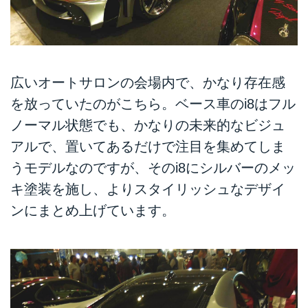
広いオートサロンの会場内で、かなり存在感
を放っていたのがこちら。ベース車のi8はフル
ノーマル状態でも、かなりの未来的なビジュ
アルで、置いてあるだけで注目を集めてしま
うモデルなのですが、そのi8にシルバーのメッ
キ塗装を施し、よりスタイリッシュなデザイ
ンにまとめ上げています。