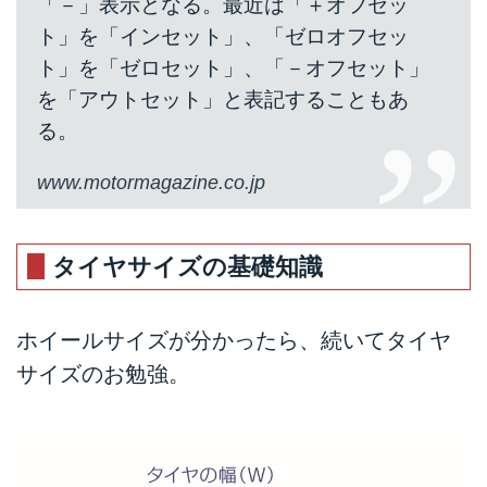
「－」表示となる。最近は「＋オフセッ
ト」を「インセット」、「ゼロオフセッ
ト」を「ゼロセット」、「－オフセット」
を「アウトセット」と表記することもあ
る。
www.motormagazine.co.jp
タイヤサイズの基礎知識
ホイールサイズが分かったら、続いてタイヤ
サイズのお勉強。