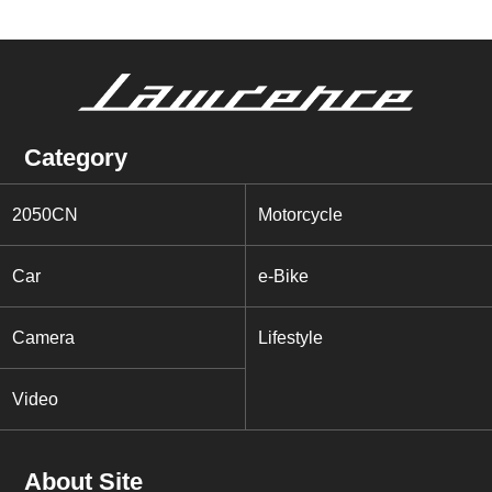
Category
2050CN
Motorcycle
Car
e-Bike
Camera
Lifestyle
Video
About Site