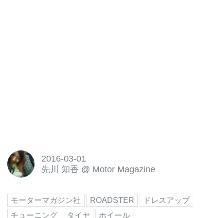
2016-03-01
先川 知香
@
Motor Magazine
モーターマガジン社
ROADSTER
ドレスアップ
チューニング
タイヤ
ホイール