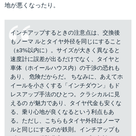
地が悪くなったり。
インチアップするときの注意点は、交換後
もノーマ ルとタイヤ外径を同じにすること
（±3%以内に）。サイズが大きく異なると
速度計に誤差が出るだけでなく、タイヤと
車体（ホイールハウス内）の干渉の恐れも
あり、 危険だからだ。 ちなみに、あえてホ
イールを小さくする「インチダウン」もド
レスアップ手法のひとつ。クラシカルに見
えるの が魅力であり、タイヤ代金も安くな
る、乗り心地が良くなるという利点もあ
る。ただし、こちらもタイヤ外径はノーマ
ルと同じにするのが鉄則。インチアップも