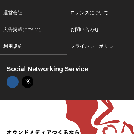
運営会社
ロレンスについて
広告掲載について
お問い合わせ
利用規約
プライバシーポリシー
Social Networking Service