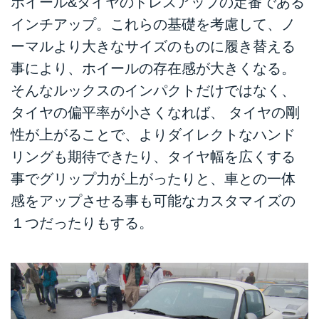
ホイール&タイヤのドレスアップの定番である
インチアップ。これらの基礎を考慮して、ノ
ーマルより大きなサイズのものに履き替える
事により、ホイールの存在感が大きくなる。
そんなルックスのインパクトだけではなく、
タイヤの偏平率が小さくなれば、 タイヤの剛
性が上がることで、よりダイレクトなハンド
リングも期待できたり、タイヤ幅を広くする
事でグリップ力が上がったりと、車との一体
感をアップさせる事も可能なカスタマイズの
１つだったりもする。