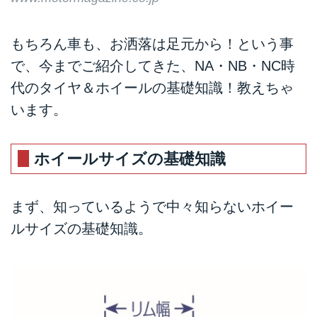
もちろん車も、お洒落は足元から！という事
で、今までご紹介してきた、NA・NB・NC時
代のタイヤ＆ホイールの基礎知識！教えちゃ
います。
ホイールサイズの基礎知識
まず、知っているようで中々知らないホイー
ルサイズの基礎知識。