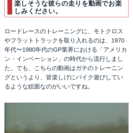
楽しそうな彼らの走りを動画でお楽
しみください。
ロードレースのトレーニングに、モトクロス
やフラットトラックを取り入れるのは、1970
年代〜1980年代のGP業界における「アメリカ
ン・インベーション」の時代から流行しまし
た。でも、こちらの動画はガチのトレーニン
グというより、皆楽しげにバイク遊びしてい
るような絵面なのがいいですね。