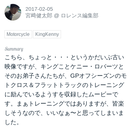
2017-02-05
宮﨑健太郎
@
ロレンス編集部
Motorcycle
KingKenny
こちら、ちょっと・・・というかだいぶ古い
映像ですが、キングことケニー・ロバーツと
そのお弟子さんたちが、GPオフシーズンのモ
トクロス＆フラットトラックのトレーニング
に励んでいるようすを収録したムービーで
す。まぁトレーニングではありますが、皆楽
しそうなので、いいなぁ〜と思ってしまいま
した。