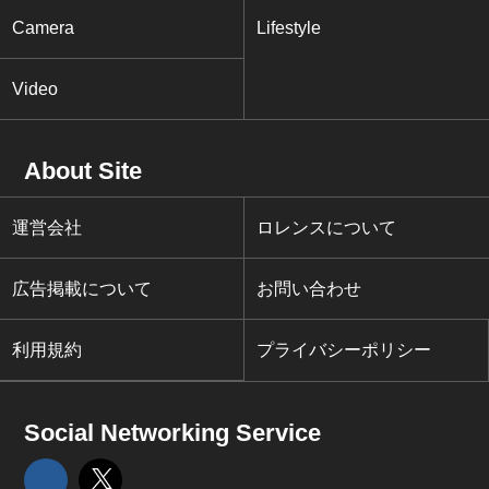
Camera
Lifestyle
Video
About Site
運営会社
ロレンスについて
広告掲載について
お問い合わせ
利用規約
プライバシーポリシー
Social Networking Service