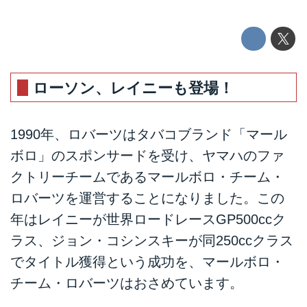
ローソン、レイニーも登場！
1990年、ロバーツはタバコブランド「マール
ボロ」のスポンサードを受け、ヤマハのファ
クトリーチームであるマールボロ・チーム・
ロバーツを運営することになりました。この
年はレイニーが世界ロードレースGP500ccク
ラス、ジョン・コシンスキーが同250ccクラス
でタイトル獲得という成功を、マールボロ・
チーム・ロバーツはおさめています。