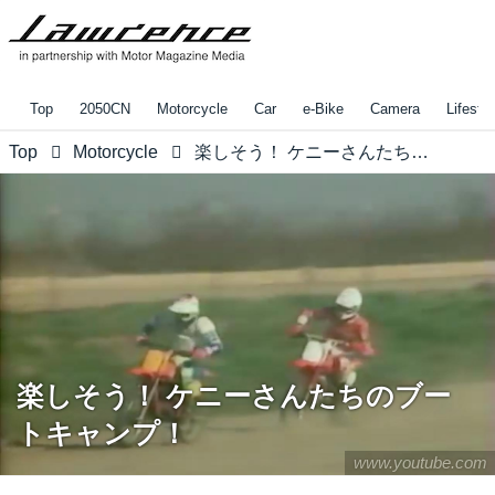
Top
2050CN
Motorcycle
Car
e-Bike
Camera
Lifestyl
Top
Motorcycle
楽しそう！ ケニーさんたちのブートキャンプ！
楽しそう！ ケニーさんたちのブー
トキャンプ！
www.youtube.com