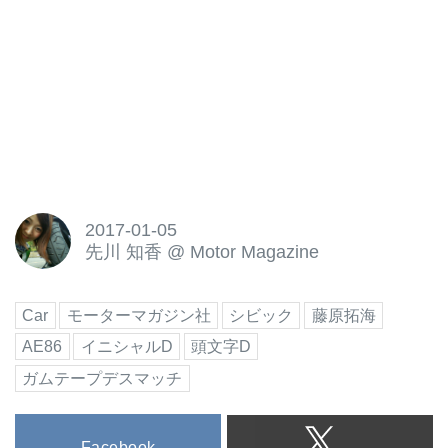
2017-01-05
先川 知香
@
Motor Magazine
Car
モーターマガジン社
シビック
藤原拓海
AE86
イニシャルD
頭文字D
ガムテープデスマッチ
Facebook