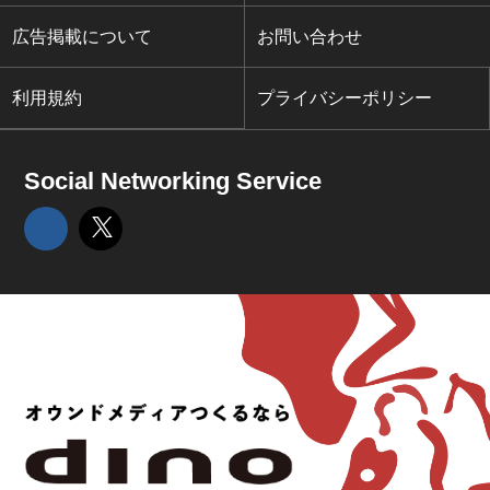
広告掲載について
お問い合わせ
利用規約
プライバシーポリシー
Social Networking Service