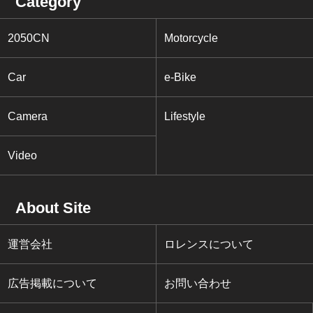
Category
2050CN
Motorcycle
Car
e-Bike
Camera
Lifestyle
Video
About Site
運営会社
ロレンスについて
広告掲載について
お問い合わせ