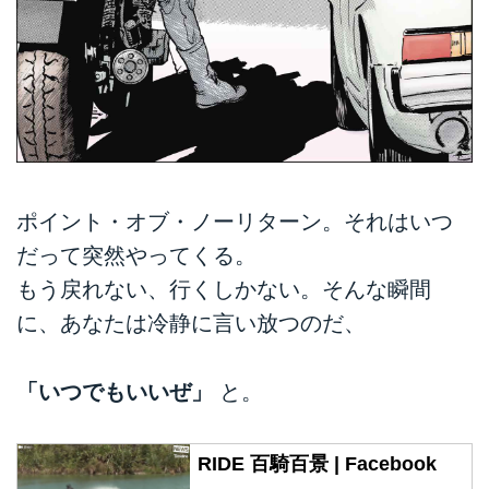
ポイント・オブ・ノーリターン。それはいつ
だって突然やってくる。
もう戻れない、行くしかない。そんな瞬間
に、あなたは冷静に言い放つのだ、
「いつでもいいぜ」
と。
RIDE 百騎百景 | Facebook