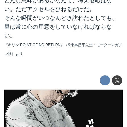
どんな意味があるかなんて、考える暇はな
い。ただアクセルをひねるだけだ。
そんな瞬間がいつなんどき訪れたとしても、
男は常に心の用意をしていなければならな
い。
『キリン POINT OF NO RETURN』（©東本昌平先生・モーターマガジ
ン社）より