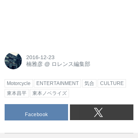
2016-12-23
楠雅彦
@
ロレンス編集部
Motorcycle
ENTERTAINMENT
気合
CULTURE
東本昌平
東本ノベライズ
Facebook