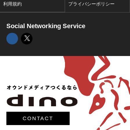
利用規約
プライバシーポリシー
Social Networking Service
CONTACT