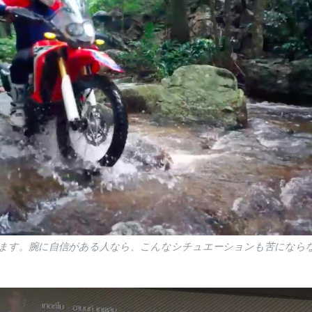
ます。腕に自信がある人なら、こんなシチュエーションも苦になら