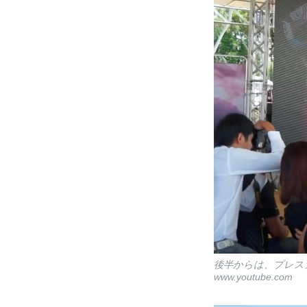
後半からは、プレス
www.youtube.com