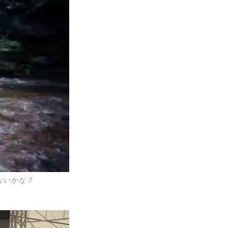
ないかな？