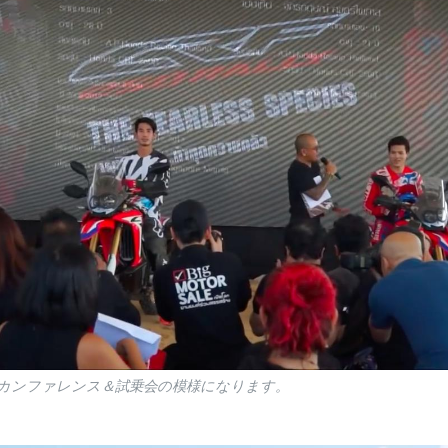
カンファレンス＆試乗会の模様になります。