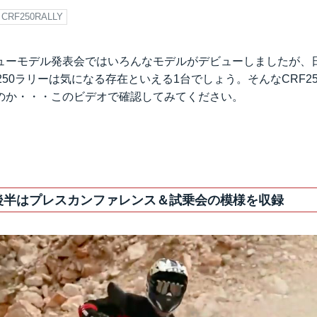
CRF250RALLY
ューモデル発表会ではいろんなモデルがデビューしましたが、
250ラリーは気になる存在といえる1台でしょう。そんなCRF2
のか・・・このビデオで確認してみてください。
後半はプレスカンファレンス＆試乗会の模様を収録