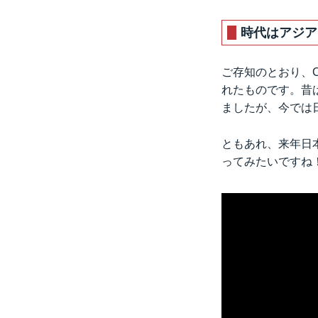
時代はアジア
ご存知のとおり、
れたものです。昔
ましたが、今では
ともあれ、来年日
ってみたいですね