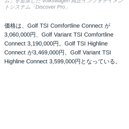
ム」を追加した Volkswagen 純正インフォテイメン
トシステム「Discover Pro」
価格は、Golf TSI Comfortline Connect が
3,060,000円、Golf Variant TSI Comfortline
Connect 3,190,000円。Golf TSI Highline
Connect が3,469,000円、Golf Variant TSI
Highline Connect 3,599,000円となっている。