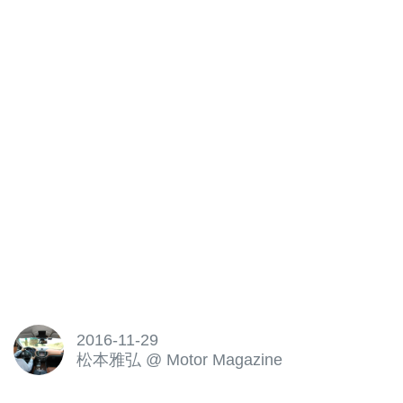
2016-11-29
松本雅弘
@
Motor Magazine