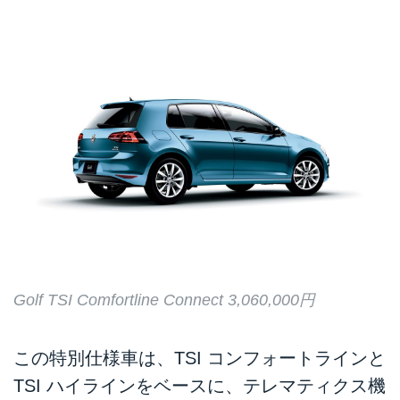
Golf TSI Comfortline Connect 3,060,000円
この特別仕様車は、TSI コンフォートラインと
TSI ハイラインをベースに、テレマティクス機