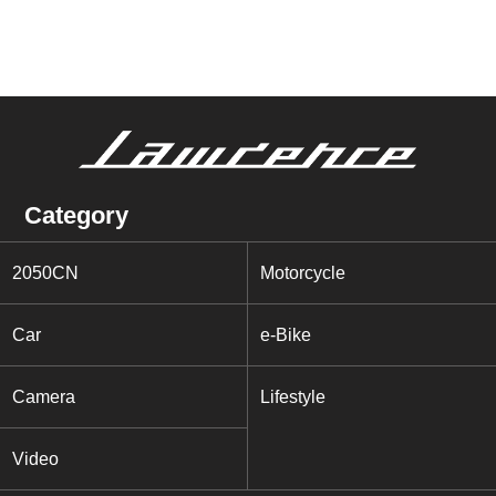
Category
2050CN
Motorcycle
Car
e-Bike
Camera
Lifestyle
Video