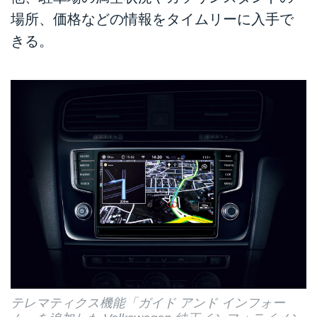
場所、価格などの情報をタイムリーに入手で
きる。
テレマティクス機能「ガイド アンド インフォー