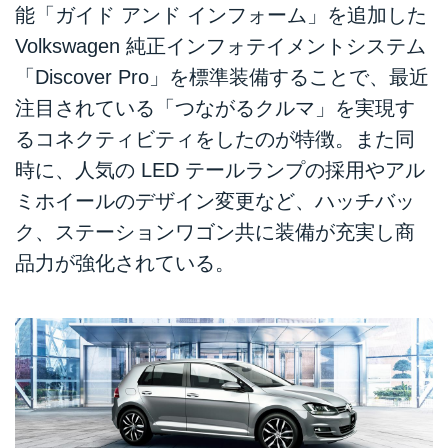
能「ガイド アンド インフォーム」を追加した
Volkswagen 純正インフォテイメントシステム
「Discover Pro」を標準装備することで、最近
注目されている「つながるクルマ」を実現す
るコネクティビティをしたのが特徴。また同
時に、人気の LED テールランプの採用やアル
ミホイールのデザイン変更など、ハッチバッ
ク、ステーションワゴン共に装備が充実し商
品力が強化されている。