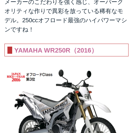
メーカーのこだわりを強く感じ、オーバーク
オリティな作りで異彩を放っている稀有なモ
デル。250ccオフロード最強のハイパワーマシ
ンですね！
YAMAHA WR250R（2016）