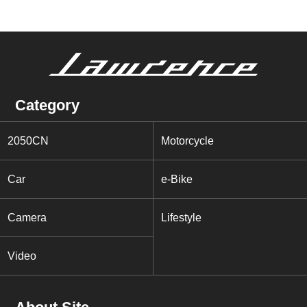
Category
2050CN
Motorcycle
Car
e-Bike
Camera
Lifestyle
Video