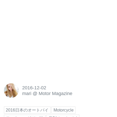
2016-12-02
mari
@
Motor Magazine
2016日本のオートバイ
Motorcycle