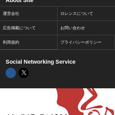
About Site
運営会社
ロレンスについて
広告掲載について
お問い合わせ
利用規約
プライバシーポリシー
Social Networking Service