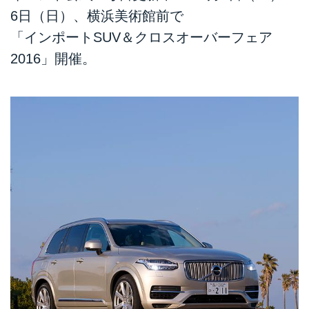
6日（日）、横浜美術館前で
「インポートSUV＆クロスオーバーフェア
2016」開催。