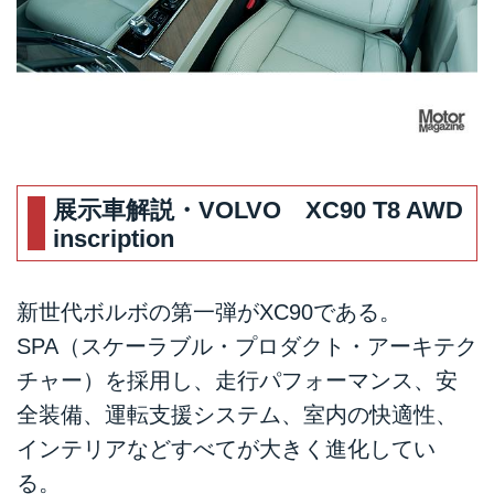
展示車解説・VOLVO XC90 T8 AWD
inscription
新世代ボルボの第一弾がXC90である。
SPA（スケーラブル・プロダクト・アーキテク
チャー）を採用し、走行パフォーマンス、安
全装備、運転支援システム、室内の快適性、
インテリアなどすべてが大きく進化してい
る。