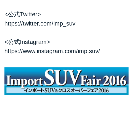
<公式Twitter>
https://twitter.com/imp_suv
<公式Instagram>
https://www.instagram.com/imp.suv/