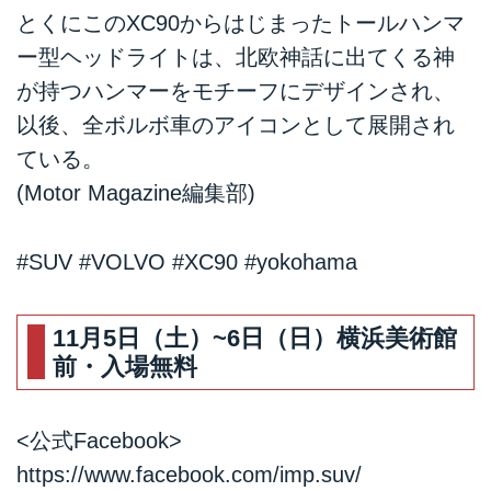
とくにこのXC90からはじまったトールハンマ
ー型ヘッドライトは、北欧神話に出てくる神
が持つハンマーをモチーフにデザインされ、
以後、全ボルボ車のアイコンとして展開され
ている。
(Motor Magazine編集部)
#SUV #VOLVO #XC90 #yokohama
11月5日（土）~6日（日）横浜美術館
前・入場無料
<公式Facebook>
https://www.facebook.com/imp.suv/