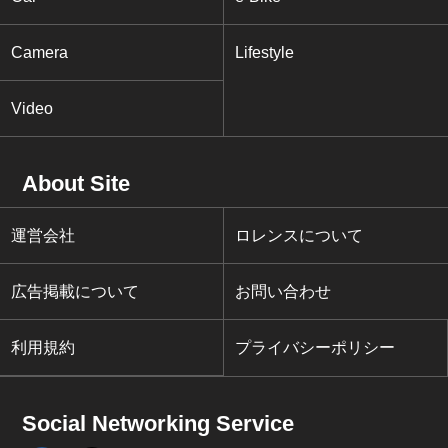
Camera
Lifestyle
Video
About Site
運営会社
ロレンスについて
広告掲載について
お問い合わせ
利用規約
プライバシーポリシー
Social Networking Service