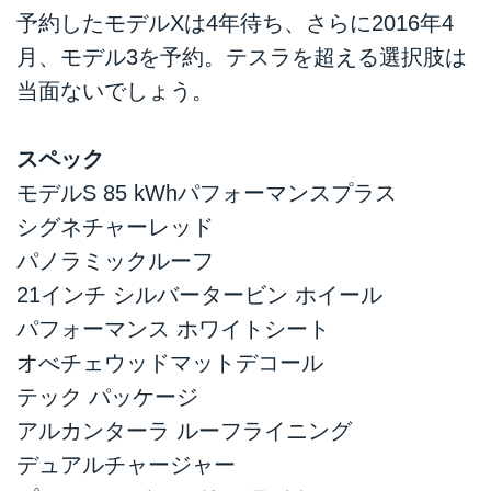
予約したモデルXは4年待ち、さらに2016年4
月、モデル3を予約。テスラを超える選択肢は
当面ないでしょう。
スペック
モデルS 85 kWhパフォーマンスプラス
シグネチャーレッド
パノラミックルーフ
21インチ シルバータービン ホイール
パフォーマンス ホワイトシート
オべチェウッドマットデコール
テック パッケージ
アルカンターラ ルーフライニング
デュアルチャージャー