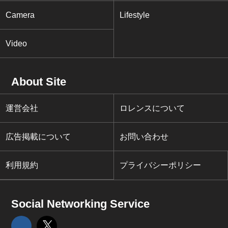
Camera
Lifestyle
Video
About Site
運営会社
ロレンスについて
広告掲載について
お問い合わせ
利用規約
プライバシーポリシー
Social Networking Service