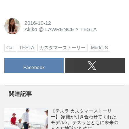
2016-10-12
Akiko
@
LAWRENCE × TESLA
Car
TESLA
カスタマーストーリー
Model S
Facebook
関連記事
【テスラ カスタマーストーリ
ー】 家族が引き合わせてくれた
モデルS。テスラとともに未来の
人々と地球のために。