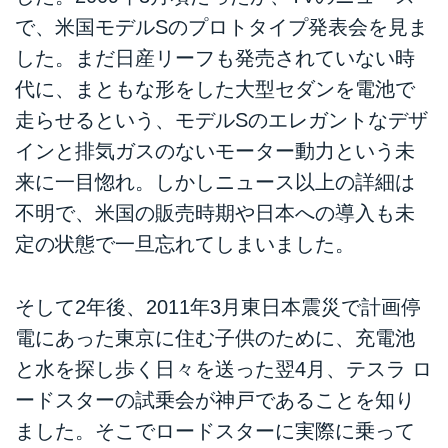
で、米国モデルSのプロトタイプ発表会を見ま
した。まだ日産リーフも発売されていない時
代に、まともな形をした大型セダンを電池で
走らせるという、モデルSのエレガントなデザ
インと排気ガスのないモーター動力という未
来に一目惚れ。しかしニュース以上の詳細は
不明で、米国の販売時期や日本への導入も未
定の状態で一旦忘れてしまいました。
そして2年後、2011年3月東日本震災で計画停
電にあった東京に住む子供のために、充電池
と水を探し歩く日々を送った翌4月、テスラ ロ
ードスターの試乗会が神戸であることを知り
ました。そこでロードスターに実際に乗って