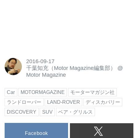
2016-09-17
千葉知充（Motor Magazine編集部）
@
Motor Magazine
Car
MOTORMAGAZINE
モーターマガジン社
ランドローバー
LAND-ROVER
ディスカバリー
DISCOVERY
SUV
ベア・グリルス
Facebook