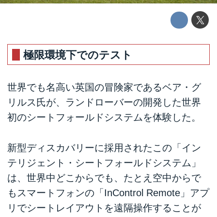
極限環境下でのテスト
世界でも名高い英国の冒険家であるベア・グ
リルス氏が、ランドローバーの開発した世界
初のシートフォールドシステムを体験した。
新型ディスカバリーに採用されたこの「イン
テリジェント・シートフォールドシステム」
は、世界中どこからでも、たとえ空中からで
もスマートフォンの「InControl Remote」アプ
リでシートレイアウトを遠隔操作することが