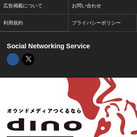
広告掲載について
お問い合わせ
利用規約
プライバシーポリシー
Social Networking Service