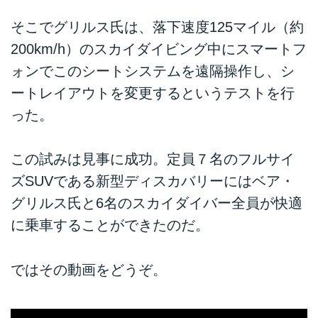
そこでグリルス氏は、落下速度125マイル（約
200km/h）のスカイダイビング中にスマートフ
ォンでこのシートシステムを遠隔操作し、シ
ートレイアウトを変更するというテストを行
った。
この試みは見事に成功。定員７名のフルサイ
ズSUVである新型ディスカバリーにはベア・
グリルス氏と6名のスカイダイバー全員が快適
に乗車することができたのだ。
ではその動画をどうぞ。