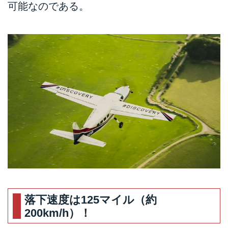
可能なのである。
落下速度は125マイル（約
200km/h）！