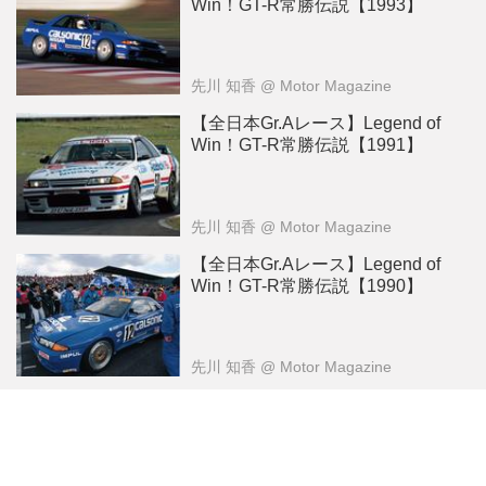
Win！GT-R常勝伝説【1993】
先川 知香
@ Motor Magazine
【全日本Gr.Aレース】Legend of
Win！GT-R常勝伝説【1991】
先川 知香
@ Motor Magazine
【全日本Gr.Aレース】Legend of
Win！GT-R常勝伝説【1990】
先川 知香
@ Motor Magazine