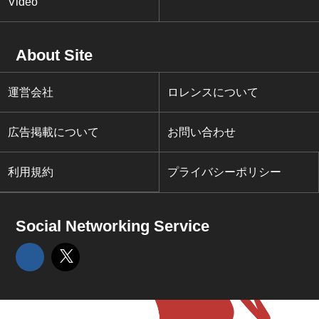
Video
About Site
運営会社
ロレンスについて
広告掲載について
お問い合わせ
利用規約
プライバシーポリシー
Social Networking Service