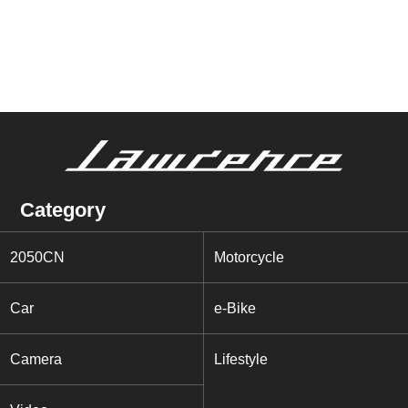
Category
2050CN
Motorcycle
Car
e-Bike
Camera
Lifestyle