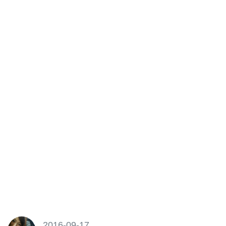
2016-09-17