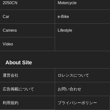
2050CN
Motorcycle
Car
e-Bike
Camera
Lifestyle
Video
About Site
運営会社
ロレンスについて
広告掲載について
お問い合わせ
利用規約
プライバシーポリシー