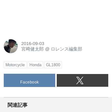
2016-09-03
宮﨑健太郎
@
ロレンス編集部
Motorcycle
Honda
GL1800
Facebook
関連記事