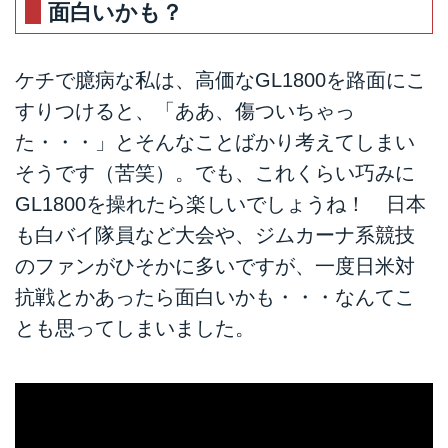
面白いかも？
ケチで臆病な私は、高価なGL1800を路面にこ
すりつけると、「ああ、傷ついちゃっ
た・・・」とそんなことばかり考えてしまい
そうです（苦笑）。でも、これくらい巧みに
GL1800を操れたら楽しいでしょうね！ 日本
も白バイ隊員など大会や、ジムカーナ系競技
のファンがひそかに多いですが、一度日米対
抗戦とかあったら面白いかも・・・なんてこ
とも思ってしまいました。