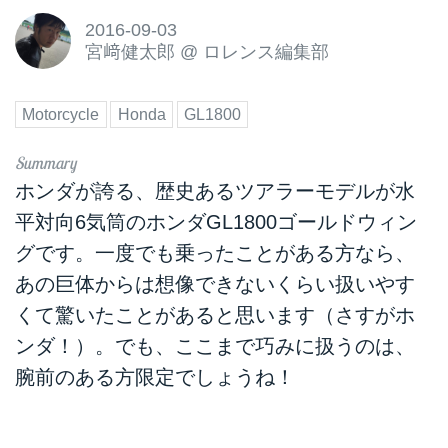
2016-09-03
宮﨑健太郎
@
ロレンス編集部
Motorcycle
Honda
GL1800
ホンダが誇る、歴史あるツアラーモデルが水
平対向6気筒のホンダGL1800ゴールドウィン
グです。一度でも乗ったことがある方なら、
あの巨体からは想像できないくらい扱いやす
くて驚いたことがあると思います（さすがホ
ンダ！）。でも、ここまで巧みに扱うのは、
腕前のある方限定でしょうね！