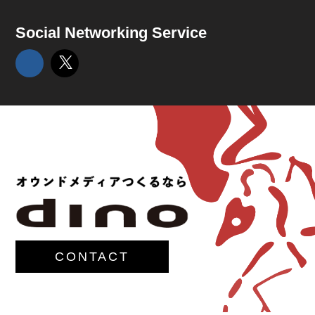
Social Networking Service
CONTACT