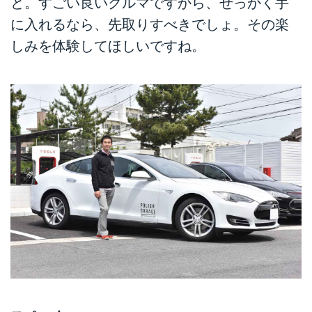
と。すごい良いクルマですから、せっかく手
に入れるなら、先取りすべきでしょ。その楽
しみを体験してほしいですね。