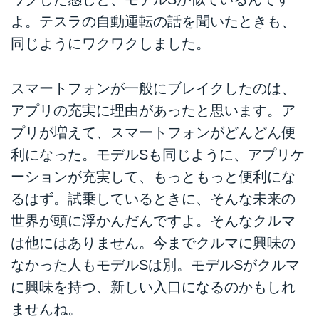
よ。テスラの自動運転の話を聞いたときも、
同じようにワクワクしました。
スマートフォンが一般にブレイクしたのは、
アプリの充実に理由があったと思います。ア
プリが増えて、スマートフォンがどんどん便
利になった。モデルSも同じように、アプリケ
ーションが充実して、もっともっと便利にな
るはず。試乗しているときに、そんな未来の
世界が頭に浮かんだんですよ。そんなクルマ
は他にはありません。今までクルマに興味の
なかった人もモデルSは別。モデルSがクルマ
に興味を持つ、新しい入口になるのかもしれ
ませんね。