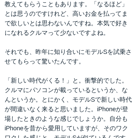
教えてもらうこともあります。「なるほど」
とは思うのですけれど、高いお金を払ってま
で欲しいとは思わないんですね。本気で好き
になれるクルマって少ないですよね。
それでも、昨年に知り合いにモデルSを試乗さ
せてもらって驚いたんです。
「新しい時代がくる！」と。衝撃的でした。
クルマにパソコンが載っているというか、な
んというか。とにかく、モデルSで新しい時代
が間違いなく来ると思いました。iPhoneが登
場したときのような感じでしょうか。自分も
iPhoneを昔から愛用していますが、そのワク
ワクした感じと、モデルSが似ているんです