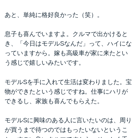
あと、単純に格好良かった（笑）。
息子も喜んでいますよ。クルマで出かけると
き、「今日はモデルSなんだ」って、ハイにな
っていますから。嫁も高級車が家に来たとい
う感じで嬉しいみたいです。
モデルSを手に入れて生活は変わりました。宝
物ができたという感じですね。仕事にハリが
できるし、家族も喜んでもらえた。
モデルSに興味のある人に言いたいのは、周り
が買うまで待つのではもったいないというこ