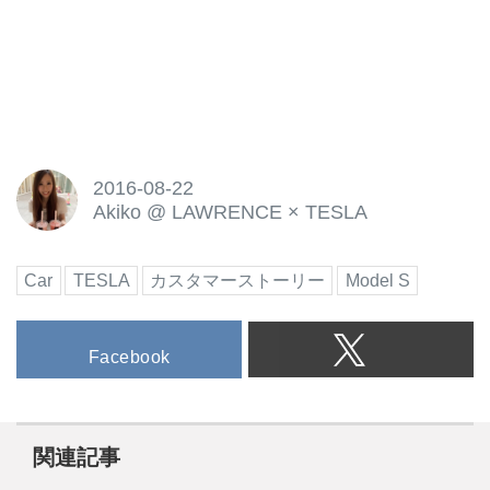
2016-08-22
Akiko
@
LAWRENCE × TESLA
Car
TESLA
カスタマーストーリー
Model S
Facebook
関連記事