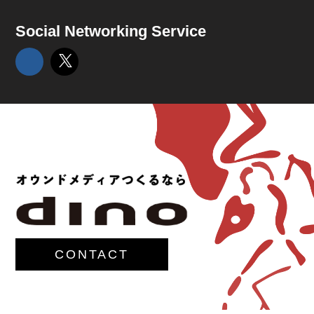
Social Networking Service
CONTACT