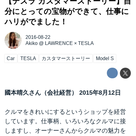
【テスラ カスタマーストーリー】自
分にとっての宝物ができて、仕事に
ハリがでました！
2016-08-22
Akiko
@
LAWRENCE × TESLA
Car
TESLA
カスタマーストーリー
Model S
國本晴久さん（会社経営） 2015年8月12日
クルマをきれいにするというショップを経営
しています。仕事柄、いろいろなクルマに接
しますし、オーナーさんからクルマの魅力を