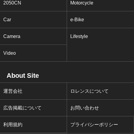
2050CN
Motorcycle
Car
e-Bike
Camera
Lifestyle
Video
About Site
運営会社
ロレンスについて
広告掲載について
お問い合わせ
利用規約
プライバシーポリシー