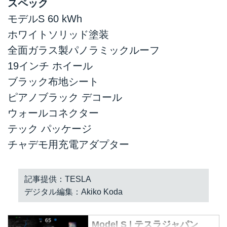
スペック
モデルS 60 kWh
ホワイトソリッド塗装
全面ガラス製パノラミックルーフ
19インチ ホイール
ブラック布地シート
ピアノブラック デコール
ウォールコネクター
テック パッケージ
チャデモ用充電アダプター
記事提供：TESLA
デジタル編集：Akiko Koda
Model S | テスラジャパン