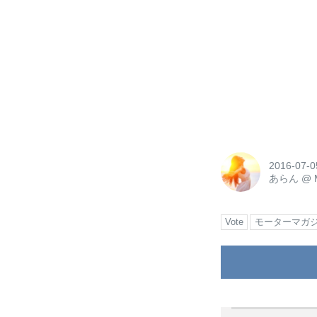
2016-07-0
あらん
@
Vote
モーターマガ