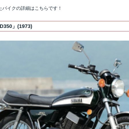
たバイクの詳細はこちらです！
350」(1973)