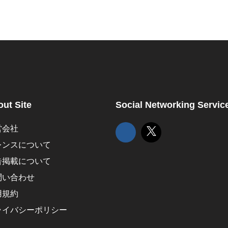
ut Site
Social Networking Servic
営会社
レンスについて
告掲載について
問い合わせ
用規約
ライバシーポリシー