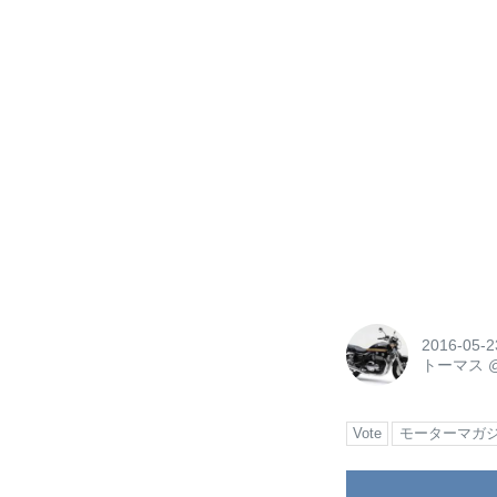
2016-05-2
トーマス
Vote
モーターマガ