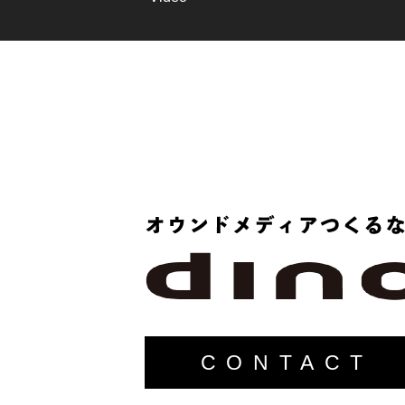
CONTACT