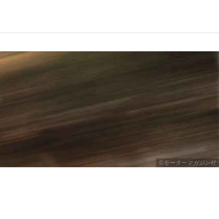
©モーターマガジン社