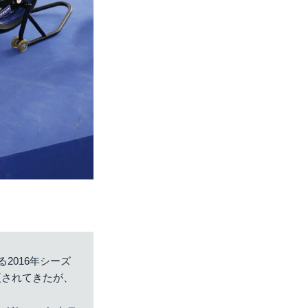
2016年シーズ
更されてきたが、