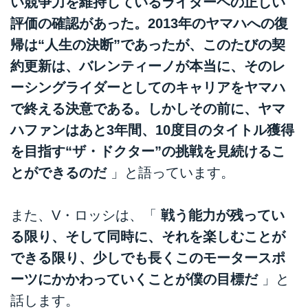
い競争力を維持しているライダーヘの正しい
評価の確認があった。2013年のヤマハへの復
帰は“人生の決断”であったが、このたびの契
約更新は、バレンティーノが本当に、そのレ
ーシングライダーとしてのキャリアをヤマハ
で終える決意である。しかしその前に、ヤマ
ハファンはあと3年間、10度目のタイトル獲得
を目指す“ザ・ドクター”の挑戦を見続けるこ
とができるのだ
」と語っています。
また、V・ロッシは、「
戦う能力が残ってい
る限り、そして同時に、それを楽しむことが
できる限り、少しでも長くこのモータースポ
ーツにかかわっていくことが僕の目標だ
」と
話します。