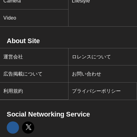
Camera
Lifestyle
Video
About Site
運営会社
ロレンスについて
広告掲載について
お問い合わせ
利用規約
プライバシーポリシー
Social Networking Service