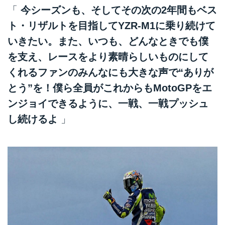
「
今シーズンも、そしてその次の2年間もベス
ト・リザルトを目指してYZR-M1に乗り続けて
いきたい。また、いつも、どんなときでも僕
を支え、レースをより素晴らしいものにして
くれるファンのみんなにも大きな声で“ありが
とう”を！僕ら全員がこれからもMotoGPをエ
ンジョイできるように、一戦、一戦プッシュ
し続けるよ
」