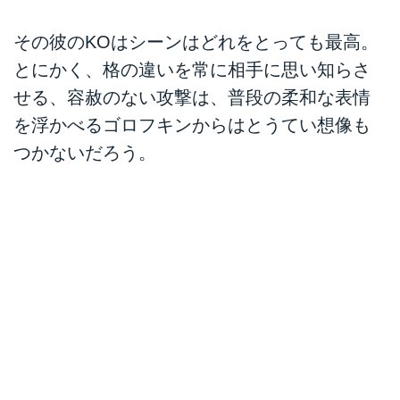
その彼のKOはシーンはどれをとっても最高。
とにかく、格の違いを常に相手に思い知らさ
せる、容赦のない攻撃は、普段の柔和な表情
を浮かべるゴロフキンからはとうてい想像も
つかないだろう。