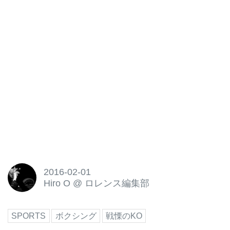
2016-02-01
Hiro O
@
ロレンス編集部
SPORTS
ボクシング
戦慄のKO