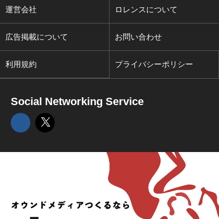
運営会社
ロレンスについて
広告掲載について
お問い合わせ
利用規約
プライバシーポリシー
Social Networking Service