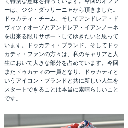
て特別な意味を持っています。今回のオファ
ーは、ジジ・ダッリーニャから頂きました。
ドゥカティ・チーム、そしてアンドレア・ド
ヴィツィオーゾとアンドレア・イアンノーネ
を出来る限りサポートしてゆきたいと思って
います。ドゥカティ・ブランド、そしてドゥ
カティ・ファンの方々は、私のキャリアと人
生において大きな部分を占めています。今回
またドゥカティの一員となり、ドゥカティと
いうアイコン・ブランドと共に新しい人生を
スタートできることは本当に素晴らしいこと
です。