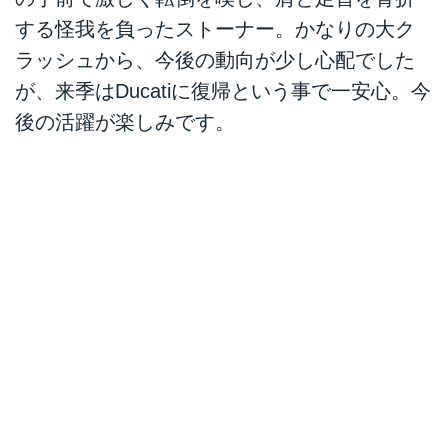
する怪我を負ったストーナー。かなりの大ク
ラッシュから、今後の動向が少し心配でした
が、来季はDucatiに復帰という事で一安心。今
後の活躍が楽しみです。