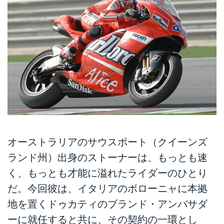
オーストラリアのサウスポート（クイーンズ
ランド州）出身のストーナーは、もっとも速
く、もっとも才能に溢れたライダーのひとり
だ。今回彼は、イタリアのボローニャに本拠
地を置くドゥカティのブランド・アンバサダ
ーに就任すると共に、その契約の一環とし