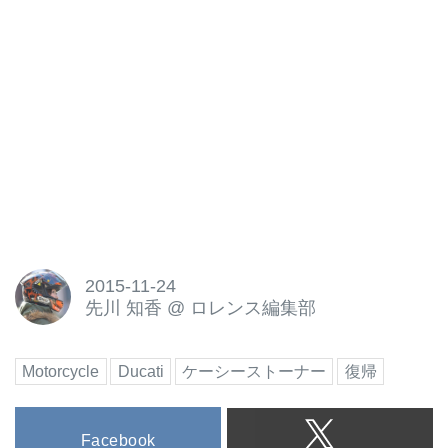
2015-11-24
先川 知香
@
ロレンス編集部
Motorcycle
Ducati
ケーシーストーナー
復帰
Facebook