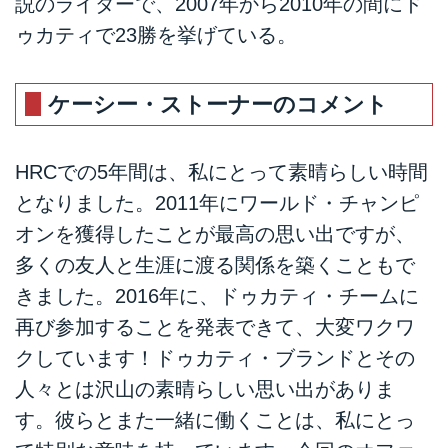
説のライダーで、2007年から2010年の間にド
ゥカティで23勝を挙げている。
ケーシー・ストーナーのコメント
HRCでの5年間は、私にとって素晴らしい時間
となりました。2011年にワールド・チャンピ
オンを獲得したことが最高の思い出ですが、
多くの友人と生涯に渡る関係を築くこともで
きました。2016年に、ドゥカティ・チームに
再び参加することを発表できて、大変ワクワ
クしています！ドゥカティ・ブランドとその
人々とは沢山の素晴らしい思い出がありま
す。彼らとまた一緒に働くことは、私にとっ