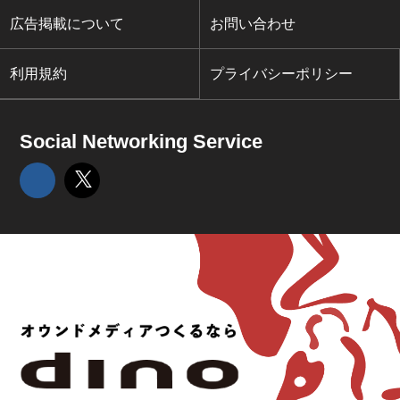
広告掲載について
お問い合わせ
利用規約
プライバシーポリシー
Social Networking Service