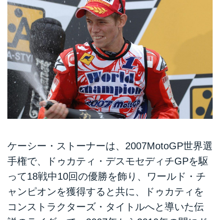
ケーシー・ストーナーは、2007MotoGP世界選
手権で、ドゥカティ・デスモセディチGPを駆
って18戦中10回の優勝を飾り、ワールド・チ
ャンピオンを獲得すると共に、ドゥカティを
コンストラクターズ・タイトルへと導いた伝