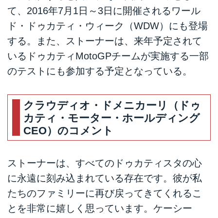
て、2016年7月1日～3日に開催されるワール
ド・ドゥカティ・ウィーク（WDW）にも登場
する。また、ストーナーは、来年予定されて
いるドゥカティMotoGPチームが実施する一部
のテストにも参加する予定となっている。
クラウディオ・ドメニカーリ（ドゥ
カティ・モーター・ホールディング
CEO）のコメント
ストーナーは、すべてのドゥカティスタの心
に永遠に刻み込まれている存在です。彼が私
たちのファミリーに再び戻ってきてくれるこ
とを非常に嬉しく思っています。ケーシー