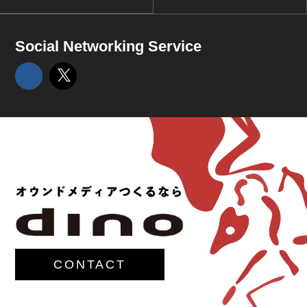
Social Networking Service
CONTACT