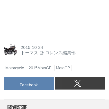
2015-10-24
トーマス
@
ロレンス編集部
Motorcycle
2015MotoGP
MotoGP
Facebook
関連記事