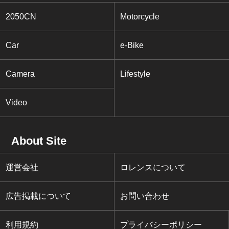
2050CN
Motorcycle
Car
e-Bike
Camera
Lifestyle
Video
About Site
運営会社
ロレンスについて
広告掲載について
お問い合わせ
利用規約
プライバシーポリシー