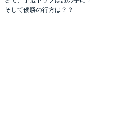
そして優勝の行方は？？