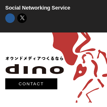
Social Networking Service
CONTACT