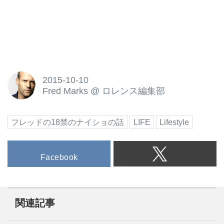
2015-10-10
Fred Marks
@
ロレンス編集部
フレッドの18禁のナイショの話
LIFE
Lifestyle
Facebook
関連記事