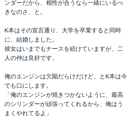
ンダーだから、相性が合うなら一緒にいるべ
きなのさ、と。
K本はその宣言通り、大学を卒業すると同時
に、結婚しました。
彼女はいまでもナースを続けていますが、二
人の仲は良好です。
俺のエンジンは欠陥だらけだけど、とK本は今
でも口にします。
「俺のエンジンが焼きつかないように、最高
のシリンダーが頑張ってくれるから、俺はう
まくやれてるよ」