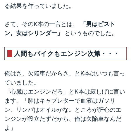
る結果を作っていました。
さて、そのK本の一言とは、
「男はピスト
ン。女はシリンダー」
というものでした。
人間もバイクもエンジン次第・・・
俺はさ、欠陥車だからさ、とK本はいつも言っ
ていました。
「心臓はエンジンだろ」とK本は寂しげに言い
ます。「肺はキャブレターで血液はガソリ
ン、リンパはオイルかな。ところが肝心のエ
ンジンが役立たずだから、俺は欠陥車なんだ
よ」