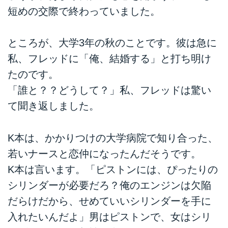
短めの交際で終わっていました。
ところが、大学3年の秋のことです。彼は急に
私、フレッドに「俺、結婚する」と打ち明け
たのです。
「誰と？？どうして？」私、フレッドは驚い
て聞き返しました。
K本は、かかりつけの大学病院で知り合った、
若いナースと恋仲になったんだそうです。
K本は言います。「ピストンには、ぴったりの
シリンダーが必要だろ？俺のエンジンは欠陥
だらけだから、せめていいシリンダーを手に
入れたいんだよ」男はピストンで、女はシリ