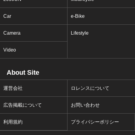
Car
e-Bike
Camera
Lifestyle
Video
About Site
運営会社
ロレンスについて
広告掲載について
お問い合わせ
利用規約
プライバシーポリシー