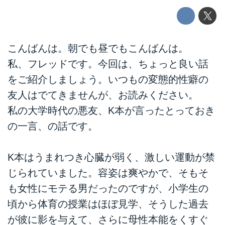
こんばんは。朝でも昼でもこんばんは。
私、フレッドです。今回は、ちょっと良い話
をご紹介しましょう。いつもの変態的性癖の
友人はでてきませんが、お読みください。
私の大学時代の悪友、K本が言ったとっておき
の一言、の話です。
K本はうまれつき心臓が弱く、激しい運動が禁
じられていました。容姿は爽やかで、そもそ
も女性にモテる男だったのですが、小学生の
頃から体育の授業はほぼ見学、そうした過去
が彼に影を与えて、さらに母性本能をくすぐ