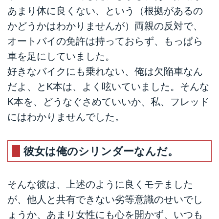
あまり体に良くない、という（根拠があるの
かどうかはわかりませんが）両親の反対で、
オートバイの免許は持っておらず、もっぱら
車を足にしていました。
好きなバイクにも乗れない、俺は欠陥車なん
だよ、とK本は、よく呟いていました。そんな
K本を、どうなぐさめていいか、私、フレッド
にはわかりませんでした。
彼女は俺のシリンダーなんだ。
そんな彼は、上述のように良くモテました
が、他人と共有できない劣等意識のせいでし
ょうか、あまり女性にも心を開かず、いつも