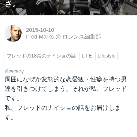
さ。
2015-10-10
Fred Marks
@
ロレンス編集部
フレッドの18禁のナイショの話
LIFE
Lifestyle
周囲になぜか変態的な恋愛観・性癖を持つ男
達を引きつけてしまう、それが私、フレッド
です。
私、フレッドのナイショの話をお届けしま
す。