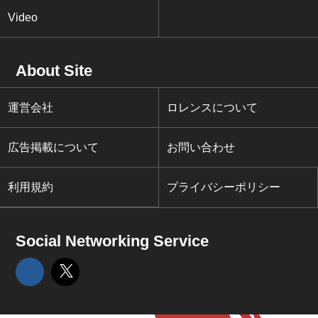
Video
About Site
運営会社
ロレンスについて
広告掲載について
お問い合わせ
利用規約
プライバシーポリシー
Social Networking Service