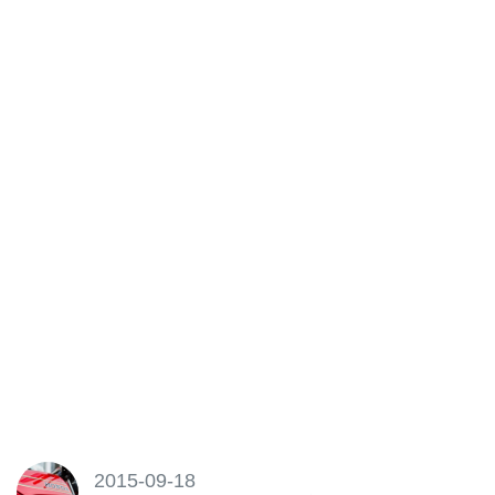
2015-09-18