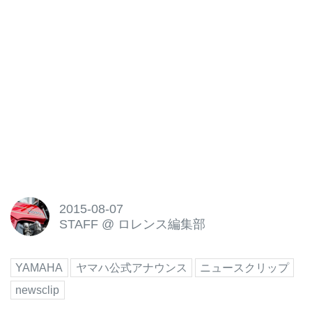
2015-08-07
STAFF
@
ロレンス編集部
YAMAHA
ヤマハ公式アナウンス
ニュースクリップ
newsclip