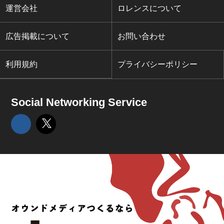
運営会社
ロレンスについて
広告掲載について
お問い合わせ
利用規約
プライバシーポリシー
Social Networking Service