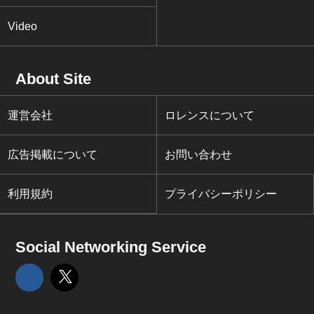
Video
About Site
運営会社
ロレンスについて
広告掲載について
お問い合わせ
利用規約
プライバシーポリシー
Social Networking Service