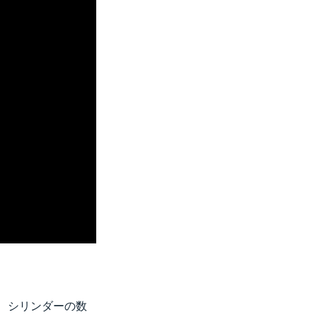
て、シリンダーの数