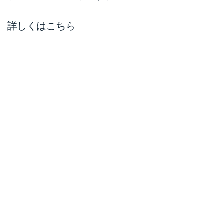
詳しくはこちら