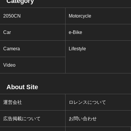
Category
2050CN
Motorcycle
Car
e-Bike
Camera
Lifestyle
Video
About Site
運営会社
ロレンスについて
広告掲載について
お問い合わせ