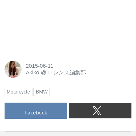
2015-06-11
Akiko
@
ロレンス編集部
Motorcycle
BMW
Facebook