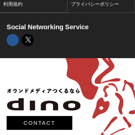
利用規約
プライバシーポリシー
Social Networking Service
CONTACT