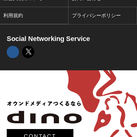
利用規約
プライバシーポリシー
Social Networking Service
CONTACT