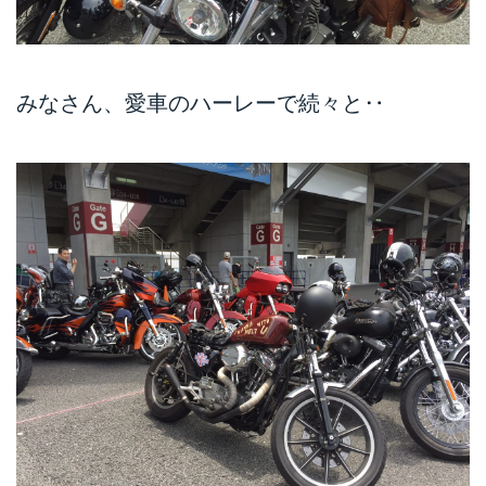
みなさん、愛車のハーレーで続々と‥