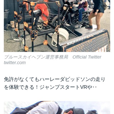
ブルースカイヘブン運営事務局 Official Twitter
twitter.com
免許がなくてもハーレーダビッドソンの走り
を体験できる！ジャンプスタートVRや‥