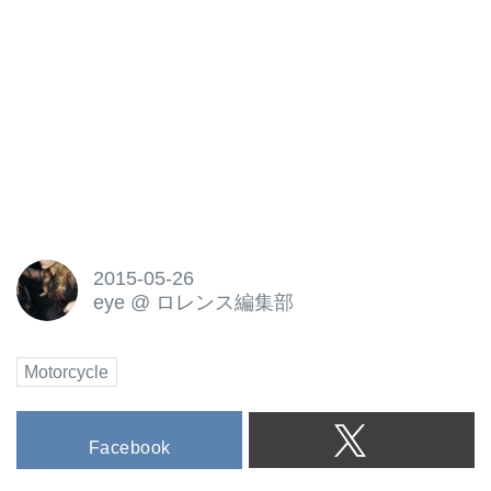
2015-05-26
eye
@
ロレンス編集部
Motorcycle
Facebook