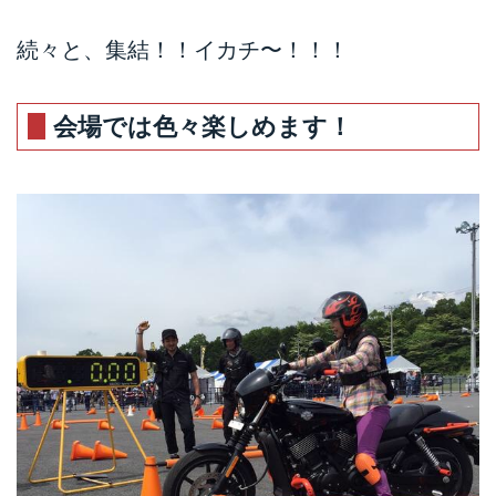
続々と、集結！！イカチ〜！！！
会場では色々楽しめます！