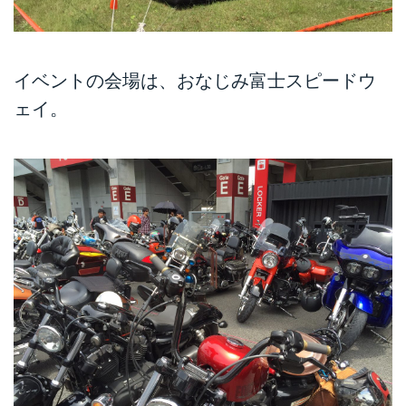
イベントの会場は、おなじみ富士スピードウ
ェイ。