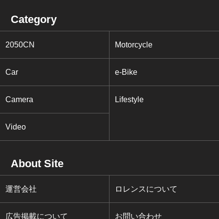
Category
2050CN
Motorcycle
Car
e-Bike
Camera
Lifestyle
Video
About Site
運営会社
ロレンスについて
広告掲載について
お問い合わせ