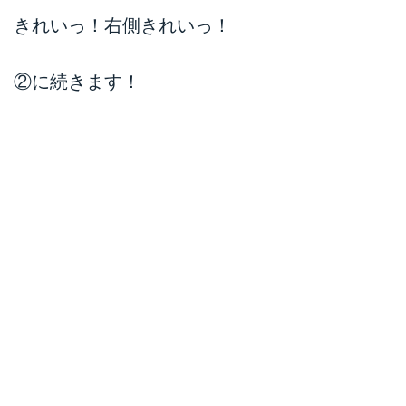
きれいっ！右側きれいっ！
②に続きます！