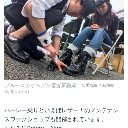
ブルースカイヘブン運営事務局 Official Twitter
twitter.com
ハーレー乗りといえばレザー！のメンテナン
スワークショップも開催されています。