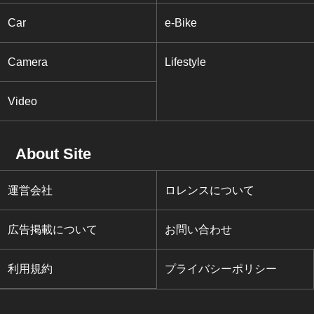
Car
e-Bike
Camera
Lifestyle
Video
About Site
運営会社
ロレンスについて
広告掲載について
お問い合わせ
利用規約
プライバシーポリシー