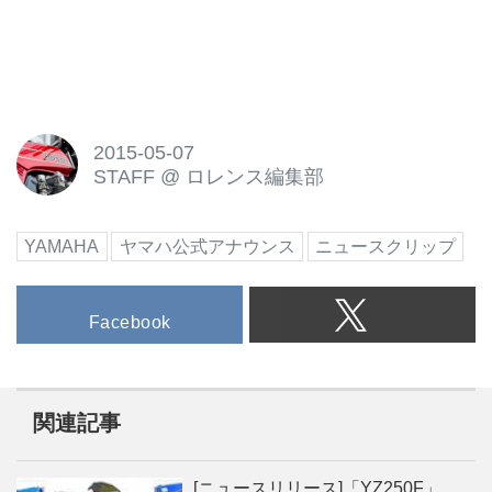
2015-05-07
STAFF
@
ロレンス編集部
YAMAHA
ヤマハ公式アナウンス
ニュースクリップ
Facebook
関連記事
[ニュースリリース]「YZ250F」