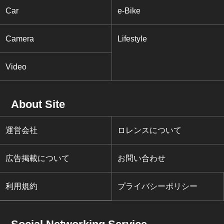
Car
e-Bike
Camera
Lifestyle
Video
About Site
運営会社
ロレンスについて
広告掲載について
お問い合わせ
利用規約
プライバシーポリシー