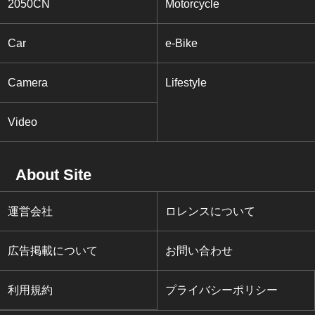
2050CN
Motorcycle
Car
e-Bike
Camera
Lifestyle
Video
About Site
運営会社
ロレンスについて
広告掲載について
お問い合わせ
利用規約
プライバシーポリシー