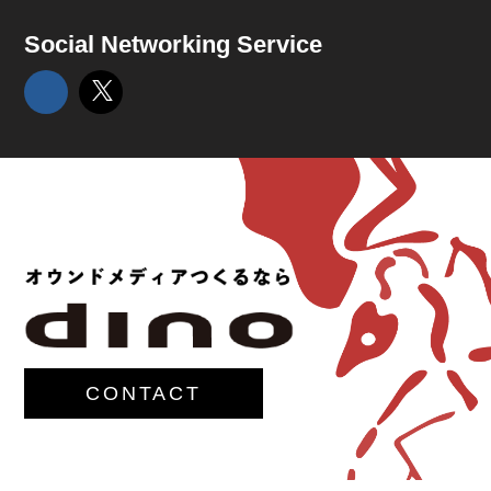
Social Networking Service
CONTACT