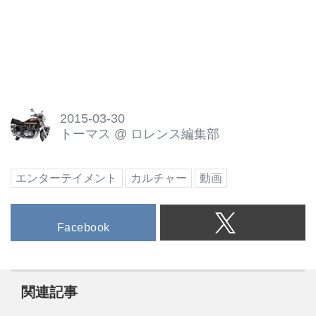
2015-03-30
トーマス
@
ロレンス編集部
エンターテイメント
カルチャー
動画
Facebook
関連記事