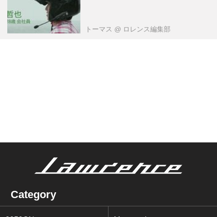
トーマス
@ ロレンス編集部
Category