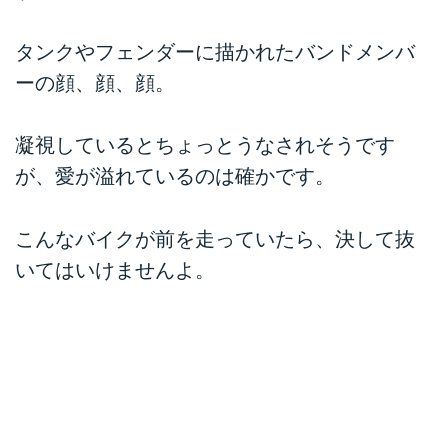
タンクやフェンダーに描かれたバンドメンバ
ーの顔、顔、顔。
凝視しているとちょっとうなされそうです
が、愛が溢れているのは確かです。
こんなバイクが前を走っていたら、決して抜
いてはいけませんよ。