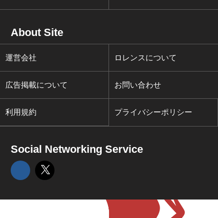
About Site
運営会社
ロレンスについて
広告掲載について
お問い合わせ
利用規約
プライバシーポリシー
Social Networking Service