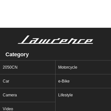
Category
2050CN
Motorcycle
Car
e-Bike
Camera
Lifestyle
Video