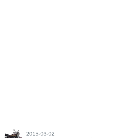
2015-03-02