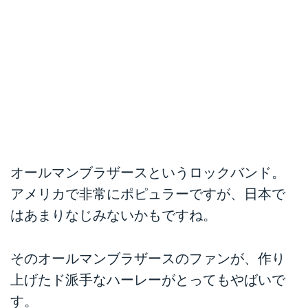
オールマンブラザース
というロックバンド。
アメリカで非常にポピュラーですが、日本で
はあまりなじみないかもですね。
そのオールマンブラザースのファンが、作り
上げたド派手なハーレーがとってもやばいで
す。