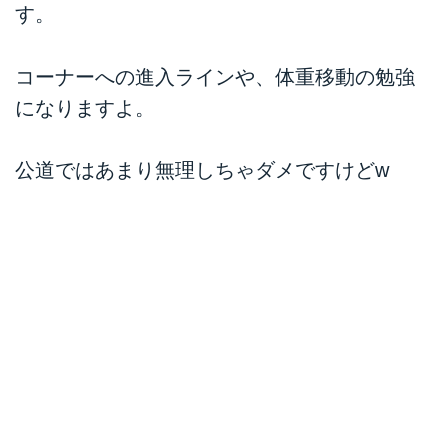
す。
コーナーへの進入ラインや、体重移動の勉強
になりますよ。
公道ではあまり無理しちゃダメですけどw