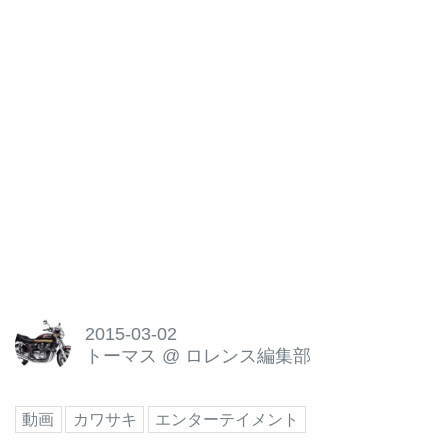
2015-03-02
トーマス
@
ロレンス編集部
動画
カワサキ
エンターテイメント