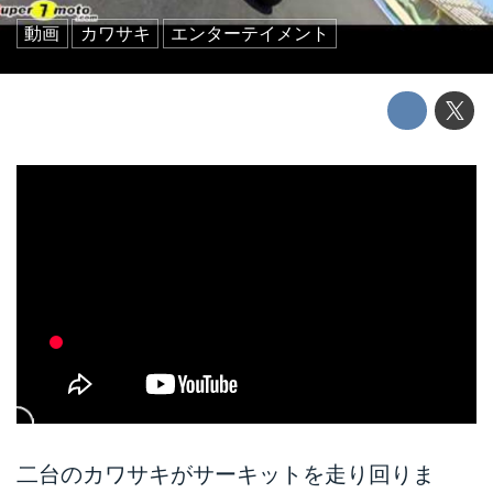
動画
カワサキ
エンターテイメント
二台のカワサキがサーキットを走り回りま