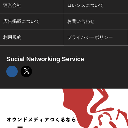
運営会社
ロレンスについて
広告掲載について
お問い合わせ
利用規約
プライバシーポリシー
Social Networking Service