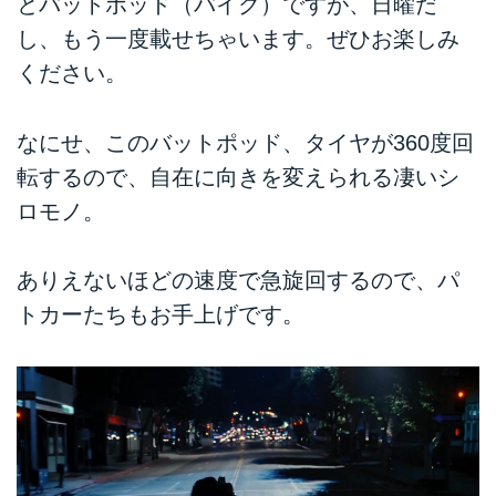
とバットポッド（バイク）ですが、日曜だ
し、もう一度載せちゃいます。ぜひお楽しみ
ください。
なにせ、このバットポッド、タイヤが360度回
転するので、自在に向きを変えられる凄いシ
ロモノ。
ありえないほどの速度で急旋回するので、パ
トカーたちもお手上げです。