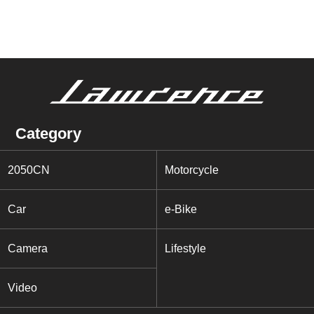
Category
2050CN
Motorcycle
Car
e-Bike
Camera
Lifestyle
Video