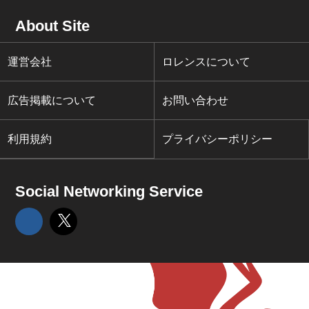
About Site
運営会社
ロレンスについて
広告掲載について
お問い合わせ
利用規約
プライバシーポリシー
Social Networking Service