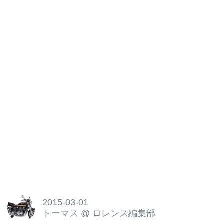
2015-03-01
トーマス
@
ロレンス編集部