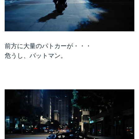
前方に大量のパトカーが・・・
危うし、バットマン。