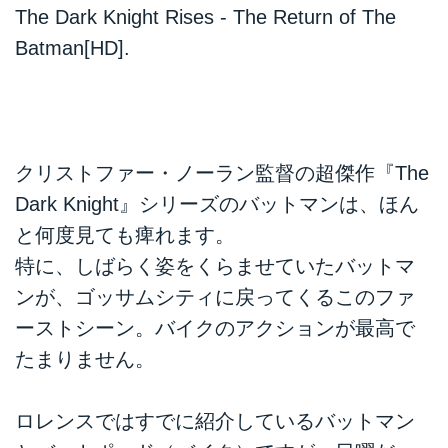
The Dark Knight Rises - The Return of The
Batman[HD]
.
クリストファー・ノーラン監督の超傑作『The
Dark Knight』シリーズのバットマンは、ほん
と何度見ても痺れます。
特に、しばらく姿をくらませていたバットマ
ンが、ゴッサムシティに戻ってくるこのファ
ーストシーン。バイクのアクションが最高で
たまりません。
ロレンスではすでに紹介しているバットマン