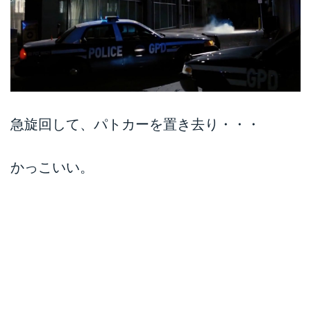
急旋回して、パトカーを置き去り・・・
かっこいい。