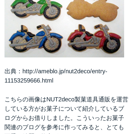
出典：
http://ameblo.jp/nut2deco/entry-
11153259666.html
こちらの画像はNUT2deco製菓道具通販を運営
している方がお菓子について紹介しているブ
ログからお借りしました。こういったお菓子
関連のブログを参考に作ってみると、とても