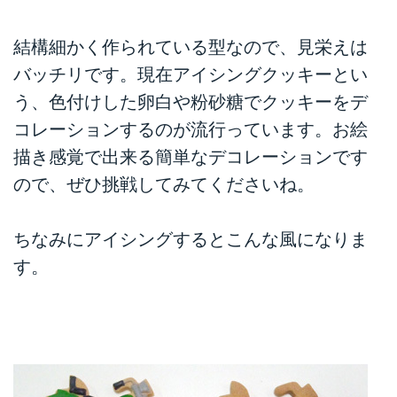
結構細かく作られている型なので、見栄えは
バッチリです。現在アイシングクッキーとい
う、色付けした卵白や粉砂糖でクッキーをデ
コレーションするのが流行っています。お絵
描き感覚で出来る簡単なデコレーションです
ので、ぜひ挑戦してみてくださいね。
ちなみにアイシングするとこんな風になりま
す。