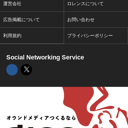
運営会社
ロレンスについて
広告掲載について
お問い合わせ
利用規約
プライバシーポリシー
Social Networking Service