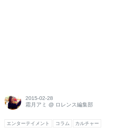
2015-02-28
霜月アミ
@
ロレンス編集部
エンターテイメント
コラム
カルチャー