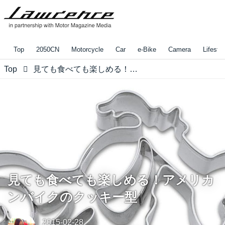
Top
2050CN
Motorcycle
Car
e-Bike
Camera
Lifestyl
Top
見ても食べても楽しめる！アメリカンバイクのクッキー型
見ても食べても楽しめる！アメリカ
ンバイクのクッキー型
2015-02-28