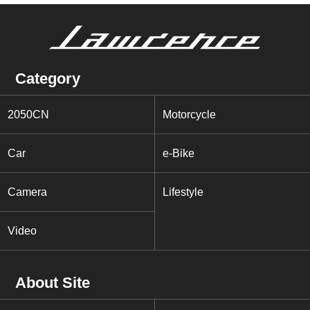
Category
2050CN
Motorcycle
Car
e-Bike
Camera
Lifestyle
Video
About Site