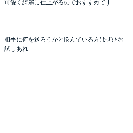
可愛く綺麗に仕上がるのでおすすめです。
相手に何を送ろうかと悩んでいる方はぜひお
試しあれ！