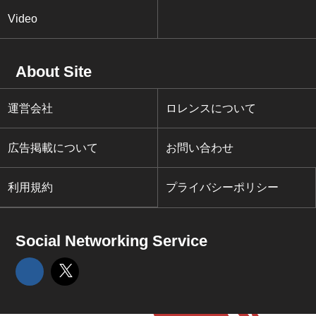
Video
About Site
運営会社
ロレンスについて
広告掲載について
お問い合わせ
利用規約
プライバシーポリシー
Social Networking Service