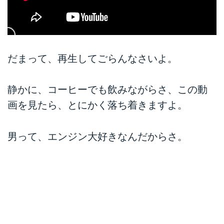
だまって、再生してごらんなさいよ。
静かに、コーヒーでも飲みながらさ、この動
画を見たら、とにかく落ち着きますよ。
男って、エンジン大好きなんだからさ。