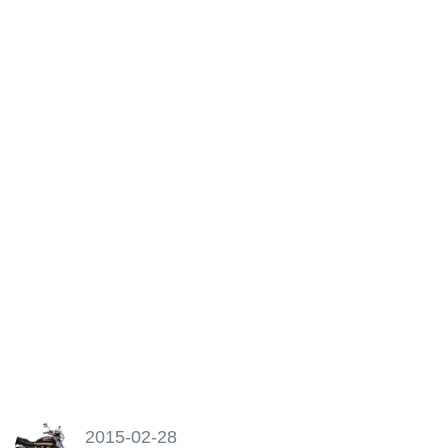
2015-02-28