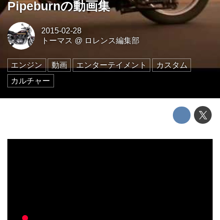
Pipeburnの動画集
2015-02-28
トーマス
@
ロレンス編集部
エンジン
動画
エンターテイメント
カスタム
カルチャー