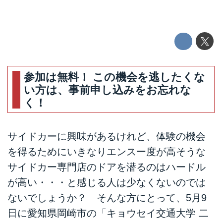
参加は無料！ この機会を逃したくな
い方は、事前申し込みをお忘れな
く！
サイドカーに興味があるけれど、体験の機会
を得るためにいきなりエンスー度が高そうな
サイドカー専門店のドアを潜るのはハードル
が高い・・・と感じる人は少なくないのでは
ないでしょうか？ そんな方にとって、5月9
日に愛知県岡崎市の「キョウセイ交通大学 二