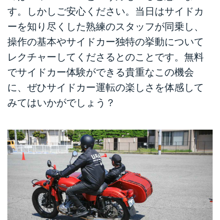
す。しかしご安心ください。当日はサイドカ
ーを知り尽くした熟練のスタッフが同乗し、
操作の基本やサイドカー独特の挙動について
レクチャーしてくださるとのことです。無料
でサイドカー体験ができる貴重なこの機会
に、ぜひサイドカー運転の楽しさを体感して
みてはいかがでしょう？