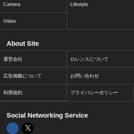
Camera
Lifestyle
Video
About Site
運営会社
ロレンスについて
広告掲載について
お問い合わせ
利用規約
プライバシーポリシー
Social Networking Service