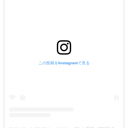
この投稿をInstagramで見る