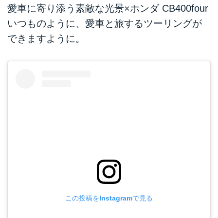
愛車に寄り添う素敵な光景×ホンダ CB400four
いつものように、愛車と旅するツーリングが
できますように。
この投稿をInstagramで見る