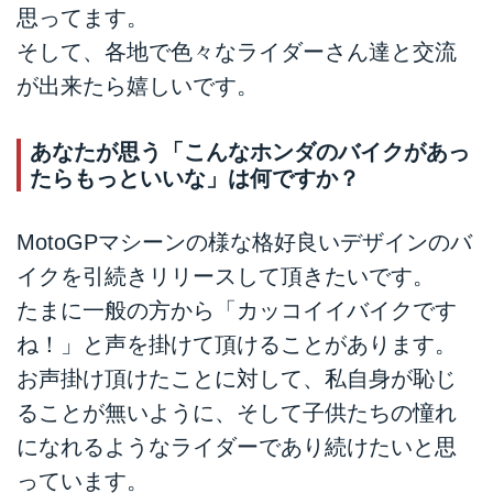
思ってます。
そして、各地で色々なライダーさん達と交流
が出来たら嬉しいです。
あなたが思う「こんなホンダのバイクがあっ
たらもっといいな」は何ですか？
MotoGPマシーンの様な格好良いデザインのバ
イクを引続きリリースして頂きたいです。
たまに一般の方から「カッコイイバイクです
ね！」と声を掛けて頂けることがあります。
お声掛け頂けたことに対して、私自身が恥じ
ることが無いように、そして子供たちの憧れ
になれるようなライダーであり続けたいと思
っています。