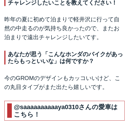
チャレンジしたいことを教えてください！
昨年の夏に初めて泊まりで軽井沢に行って自
然の中走るのが気持ち良かったので、またお
泊まりで遠出チャレンジしたいてす。
あなたが思う「こんなホンダのバイクがあっ
たらもっといいな」は何ですか？
今のGROMのデザインもカッコいいけど、こ
の丸目タイプがまた出たら嬉しいです。
@saaaaaaaaaaya0310
さんの愛車は
こちら！