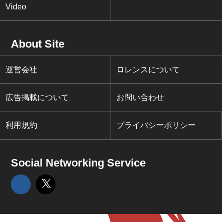
Video
About Site
運営会社
ロレンスについて
広告掲載について
お問い合わせ
利用規約
プライバシーポリシー
Social Networking Service