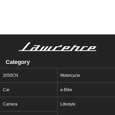
Category
2050CN
Motorcycle
Car
e-Bike
Camera
Lifestyle