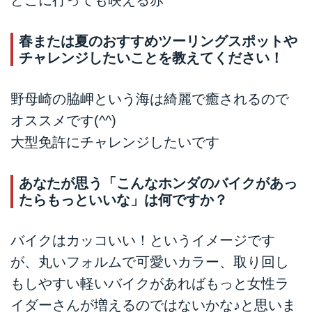
春または夏のおすすめツーリングスポットや
チャレンジしたいことを教えてください！
野母崎の脇岬という海は綺麗で癒されるので
オススメです(^^)
大型免許にチャレンジしたいです
あなたが思う「こんなホンダのバイクがあっ
たらもっといいな」は何ですか？
バイクはカッコいい！というイメージです
が、丸いフォルムで可愛いカラー、取り回し
もしやすい軽いバイクがあればもっと女性ラ
イダーさんが増えるのではないかな♪と思いま