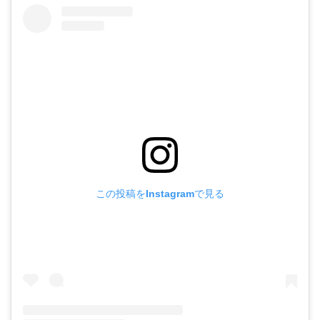
この投稿をInstagramで見る