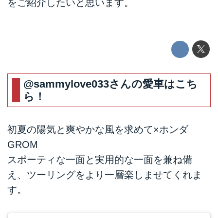
をご紹介したいと思います。
@sammylove033
さんの愛車はこち
ら！
初夏の陽気と爽やかな風を求めて×ホンダ
GROM
スポーティな一面と実用的な一面を兼ね備
え、ツーリングをより一層楽しませてくれま
す。