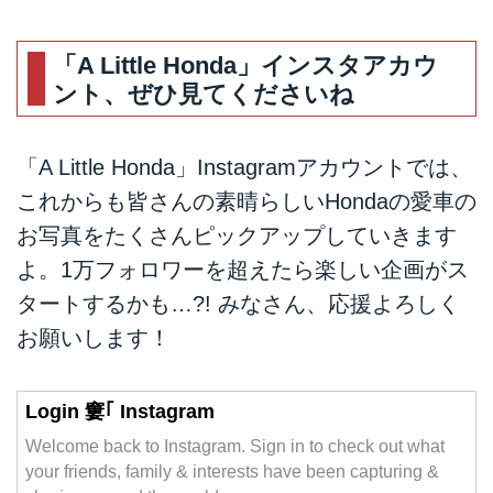
「A Little Honda」インスタアカウ
ント、ぜひ見てくださいね
「A Little Honda」Instagramアカウントでは、
これからも皆さんの素晴らしいHondaの愛車の
お写真をたくさんピックアップしていきます
よ。1万フォロワーを超えたら楽しい企画がス
タートするかも…?! みなさん、応援よろしく
お願いします！
Login 窶｢ Instagram
Welcome back to Instagram. Sign in to check out what
your friends, family & interests have been capturing &