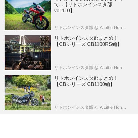
て...【リトホンインスタ部
vol.110】
リトホンインスタ部
@ A Little Honda （ア・リトル・ホンダ）編集部
リトホンインスタ部まとめ！
【CBシリーズ CB1100RS編】
リトホンインスタ部
@ A Little Honda （ア・リトル・ホンダ）編集部
リトホンインスタ部まとめ！
【CBシリーズ CB1100編】
リトホンインスタ部
@ A Little Honda （ア・リトル・ホンダ）編集部