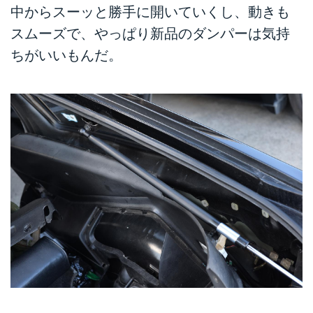
中からスーッと勝手に開いていくし、動きも
スムーズで、やっぱり新品のダンパーは気持
ちがいいもんだ。