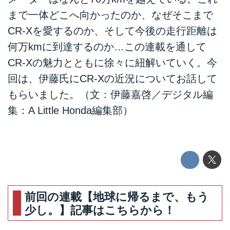
まで一体どこへ向かったのか、なぜそこまで
CR-Xを愛するのか、そして今後の走行距離は
何万kmに到達するのか…この連載を通して
CR-Xの魅力とともに徐々に紐解いていく。今
回は、伊藤氏にCR-Xの近況についてお話して
もらいました。（文：伊藤嘉啓／デジタル編
集：A Little Honda編集部）
前回の連載【地球に帰るまで、もう
少し。】記事はこちらから！