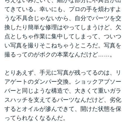
てきている。幸いにも、プロの手を煩わすよ
うな不具合じゃないから、自分でパーツを交
換したり簡単な修理はやってしまうけど、欠
点としちゃ作業に集中してしまって、ついつ
い写真を撮りそこねちゃうところだ。写真を
撮るってのがボクの本業なんだけど……。
とりあえず、手元に写真が残ってるのは、リ
アゲートのダンパー交換。ショックアブソー
バーと同じような構造で、大きくて重いガラ
スハッチを支えてるパーツなんだけど、劣化
するとオイルが滲んできて、開けた状態を保
ってられなくなるんだ。