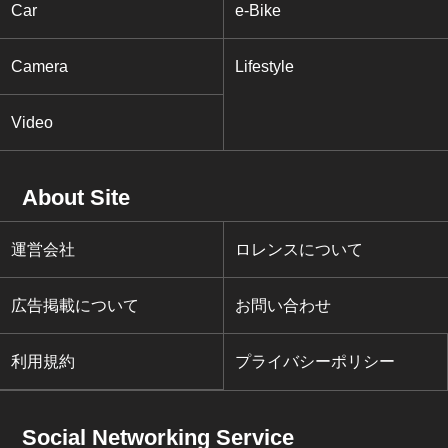
Car
e-Bike
Camera
Lifestyle
Video
About Site
運営会社
ロレンスについて
広告掲載について
お問い合わせ
利用規約
プライバシーポリシー
Social Networking Service