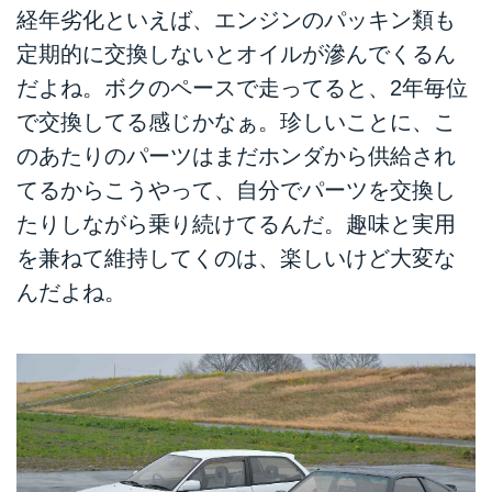
経年劣化といえば、エンジンのパッキン類も
定期的に交換しないとオイルが滲んでくるん
だよね。ボクのペースで走ってると、2年毎位
で交換してる感じかなぁ。珍しいことに、こ
のあたりのパーツはまだホンダから供給され
てるからこうやって、自分でパーツを交換し
たりしながら乗り続けてるんだ。趣味と実用
を兼ねて維持してくのは、楽しいけど大変な
んだよね。