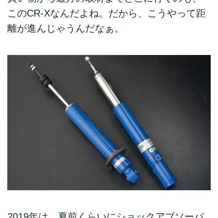
このCR-Xなんだよね。だから、こうやって距
離が進んじゃうんだなぁ。
2019年は、夏前くらいにショックアブソーバ