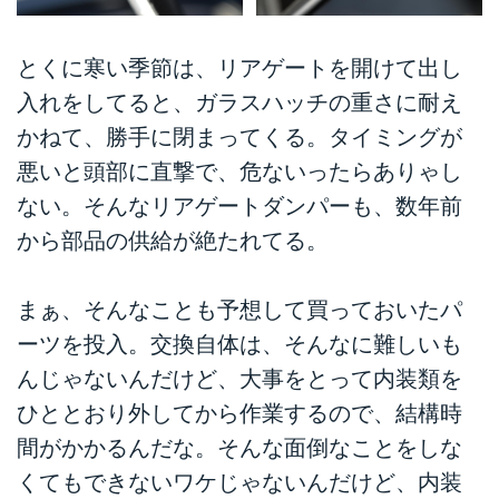
とくに寒い季節は、リアゲートを開けて出し
入れをしてると、ガラスハッチの重さに耐え
かねて、勝手に閉まってくる。タイミングが
悪いと頭部に直撃で、危ないったらありゃし
ない。そんなリアゲートダンパーも、数年前
から部品の供給が絶たれてる。
まぁ、そんなことも予想して買っておいたパ
ーツを投入。交換自体は、そんなに難しいも
んじゃないんだけど、大事をとって内装類を
ひととおり外してから作業するので、結構時
間がかかるんだな。そんな面倒なことをしな
くてもできないワケじゃないんだけど、内装