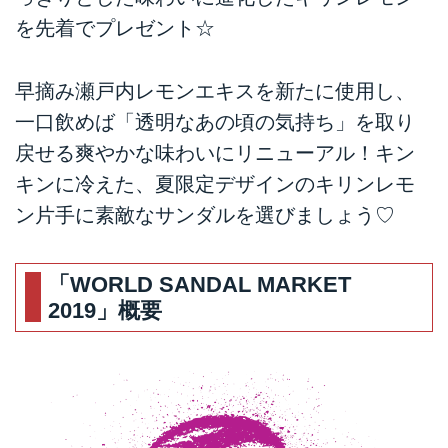
を先着でプレゼント☆
早摘み瀬戸内レモンエキスを新たに使用し、
一口飲めば「透明なあの頃の気持ち」を取り
戻せる爽やかな味わいにリニューアル！キン
キンに冷えた、夏限定デザインのキリンレモ
ン片手に素敵なサンダルを選びましょう♡
「WORLD SANDAL MARKET
2019」概要