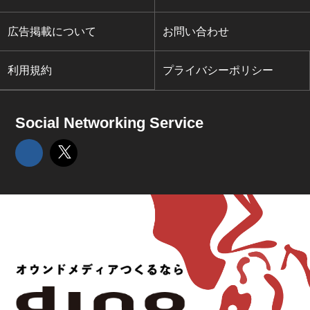
広告掲載について
お問い合わせ
利用規約
プライバシーポリシー
Social Networking Service