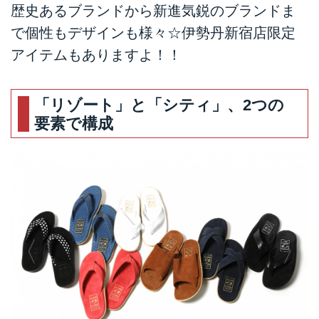
歴史あるブランドから新進気鋭のブランドま
で個性もデザインも様々☆伊勢丹新宿店限定
アイテムもありますよ！！
「リゾート」と「シティ」、2つの
要素で構成