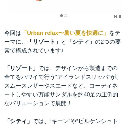
今回は
「Urban relax〜暑い夏を快適に」
をテ
ーマに、
「リゾート」
と
「シティ」
の2つの要
素で構成されています♪
「リゾート」
では、デザインから製造までの
全てをハワイで行う“アイランドスリッパ”が、
スムースレザーやスエードなど、コーディネ
ートしやすい万能サンダルを約40足の圧倒的
なバリエーションで展開！
「シティ」
では、“キーン”や“ビルケンシュト