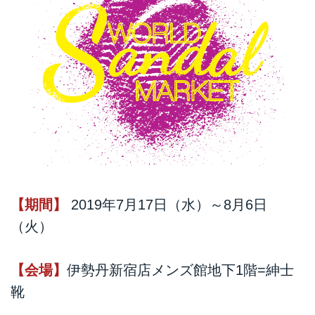
【期間】
2019年7月17日（水）～8月6日
（火）
【会場】
伊勢丹新宿店メンズ館地下1階=紳士
靴