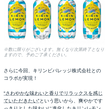
※数に限りがございます。無くなり次第終了となり
ますので、予めご了承ください。
さらに今回、キリンビバレッジ株式会社との
コラボが実現！
“さわやかな味わいと香りでリラックスを感じ
ていただきたい”
という思いから、爽やかです
っきりとした味わいに進化したキリンレモン