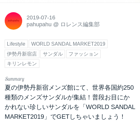
2019-07-16
pahupahu
@
ロレンス編集部
Lifestyle
WORLD SANDAL MARKET2019
伊勢丹新宿店
サンダル
ファッション
キリンレモン
夏の伊勢丹新宿メンズ館にて、世界各国約250
種類のメンズサンダルが集結！普段お目にか
かれない珍しいサンダルを「WORLD SANDAL
MARKET2019」でGETしちゃいましょう！