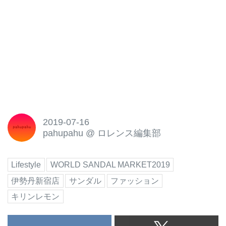
2019-07-16
pahupahu
@
ロレンス編集部
Lifestyle
WORLD SANDAL MARKET2019
伊勢丹新宿店
サンダル
ファッション
キリンレモン