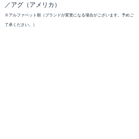
／アグ（アメリカ）
※アルファベット順（ブランドが変更になる場合がございます。予めご
了承ください。）