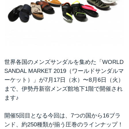
世界各国のメンズサンダルを集めた「WORLD
SANDAL MARKET 2019（ワールドサンダルマ
ーケット）」が7月17日（水）〜8月6日（火）
まで、伊勢丹新宿メンズ館地下1階で開催され
ます♪
開催5回目となる今回は、7つの国から16ブラ
ンド、約250種類が揃う圧巻のラインナップ！