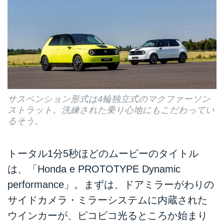
サスペンション形式は4輪独立式のマクファーソン
ストラット。洗練された乗り心地にもこだわってい
るそう。
トータル1分5秒ほどのムービーのタイトル
は、「Honda e PROTOTYPE Dynamic
performance」。まずは、ドアミラーがわりの
サイドカメラ・ミラーシステムに内蔵された
ウインカーが、ピコピコ光るところか始まり