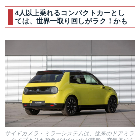
4人以上乗れるコンパクトカーとし
ては、世界一取り回しがラク！かも
サイドカメラ・ミラーシステムは、従来のドアミラ