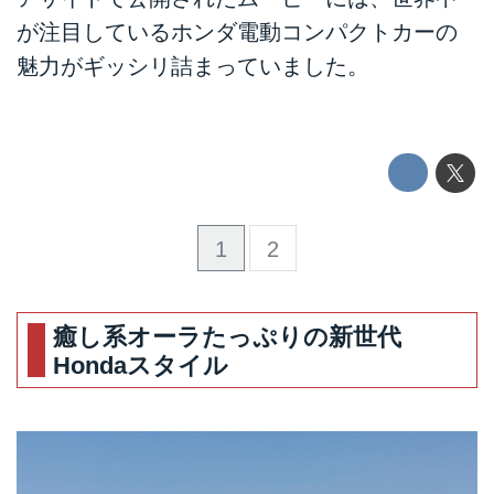
が注目しているホンダ電動コンパクトカーの
魅力がギッシリ詰まっていました。
1
2
癒し系オーラたっぷりの新世代
Hondaスタイル