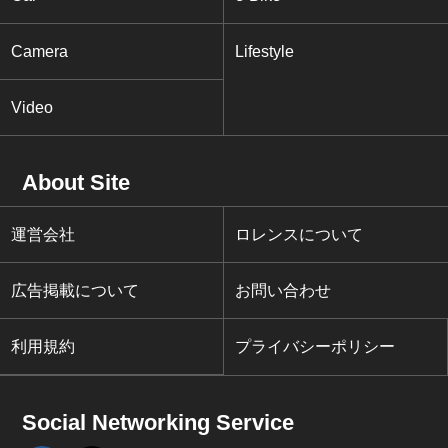
Camera
Lifestyle
Video
About Site
運営会社
ロレンスについて
広告掲載について
お問い合わせ
利用規約
プライバシーポリシー
Social Networking Service