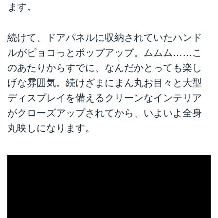
ます。
続けて、ドアパネルに収納されていたハンド
ルがピョコっとポップアップ。ムムム……こ
のあたりからすでに、なんだかとっても楽し
げな雰囲気。続けざまにまん丸お目々と大型
ディスプレイを備えるクリーンなインテリア
がクローズアップされてから、いよいよ全身
丸映しになります。