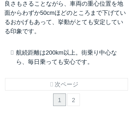
良さもさることながら、車両の重心位置を地
面からわずか50cmほどのところまで下げてい
るおかげもあって、挙動がとても安定してい
る印象です。
航続距離は200km以上。街乗り中心な
ら、毎日乗っても安心です。
次ページ
1
2