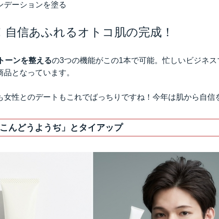
ンデーションを塗る
！自信あふれるオトコ肌の完成！
のトーンを整える
の3つの機能がこの1本で可能。忙しいビジネス
商品となっています。
も女性とのデートもこれでばっちりですね！今年は肌から自信
こんどうようぢ」とタイアップ