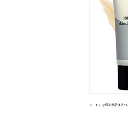
※こちらは通常単品価格の