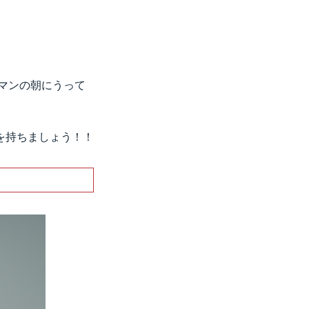
マンの朝にうって
を持ちましょう！！