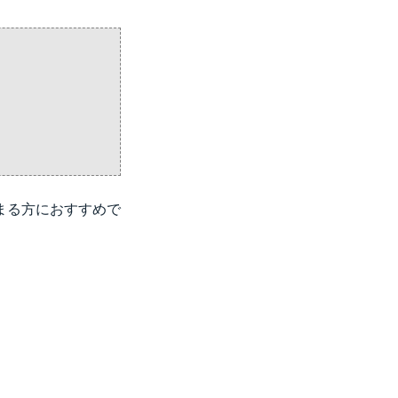
まる方におすすめで