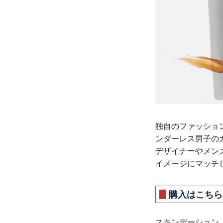
独自のファッショ
ンダーレス男子の
デザイナーやメンズ
イメージにマッチ
購入はこちら
スキンデーション 