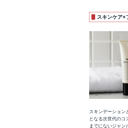
スキンケア×
スキンデーション
となる次世代のコ
までにないジャン