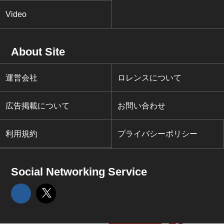
Video
About Site
運営会社
ロレンスについて
広告掲載について
お問い合わせ
利用規約
プライバシーポリシー
Social Networking Service