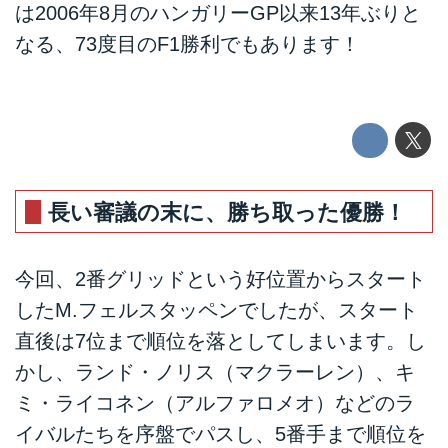
は2006年8月のハンガリーGP以来13年ぶりと
なる、73度目のF1勝利でもあります！
長い審議の末に、勝ち取った優勝！
今回、2番グリッドという好位置からスタート
したM.フェルスタッペンでしたが、スタート
直後は7位まで順位を落としてしまいます。し
かし、ランド・ノリス（マクラーレン）、キ
ミ・ライコネン（アルファロメオ）などのラ
イバルたちを序盤でパスし、5番手まで順位を