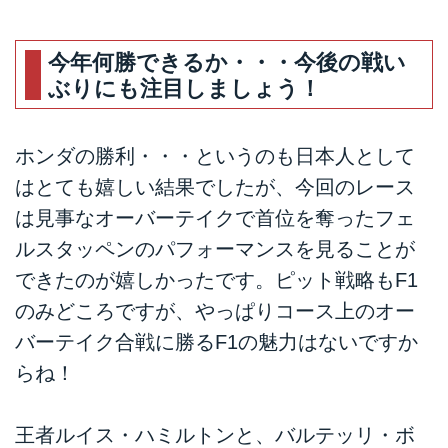
今年何勝できるか・・・今後の戦い
ぶりにも注目しましょう！
ホンダの勝利・・・というのも日本人として
はとても嬉しい結果でしたが、今回のレース
は見事なオーバーテイクで首位を奪ったフェ
ルスタッペンのパフォーマンスを見ることが
できたのが嬉しかったです。ピット戦略もF1
のみどころですが、やっぱりコース上のオー
バーテイク合戦に勝るF1の魅力はないですか
らね！
王者ルイス・ハミルトンと、バルテッリ・ボ