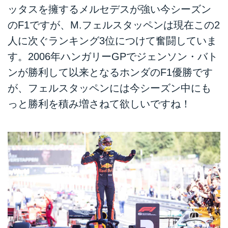
ッタスを擁するメルセデスが強い今シーズン
のF1ですが、M.フェルスタッペンは現在この2
人に次ぐランキング3位につけて奮闘していま
す。2006年ハンガリーGPでジェンソン・バト
ンが勝利して以来となるホンダのF1優勝です
が、フェルスタッペンには今シーズン中にも
っと勝利を積み増さねて欲しいですね！