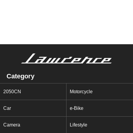
Category
2050CN
Motorcycle
Car
e-Bike
Camera
Lifestyle