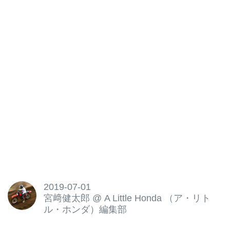
2019-07-01
宮﨑健太郎
@
A Little Honda （ア・リト
ル・ホンダ）編集部