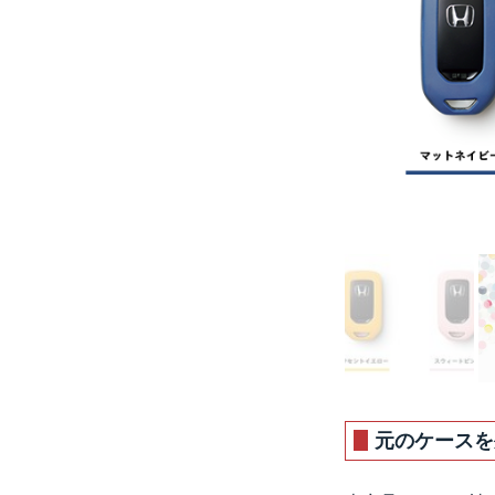
元のケースを