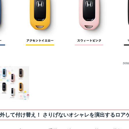
外して付け替え！ さりげないオシャレを演出するロア