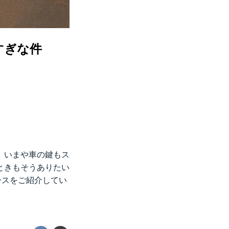
すぎな件
。いまや車の鍵もス
ときもそうありたい
ースをご紹介してい