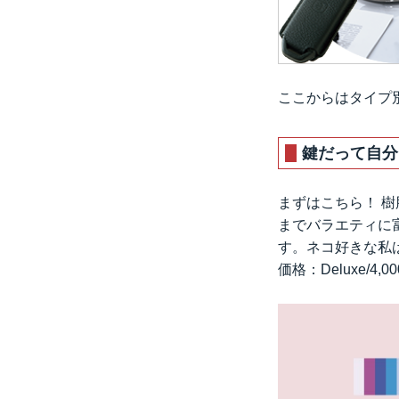
ここからはタイプ
鍵だって自分
まずはこちら！ 
までバラエティに
す。ネコ好きな私
価格：Deluxe/4,