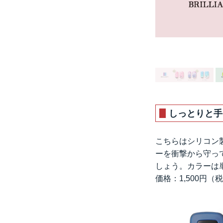
しっとりと手
こちらはシリコン
ーを衝撃から守っ
しょう。カラーは
価格：1,500円（